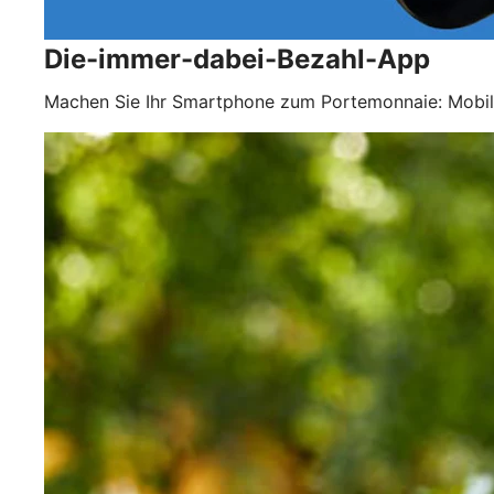
Die-immer-dabei-Bezahl-App
Machen Sie Ihr Smartphone zum Portemonnaie: Mobil