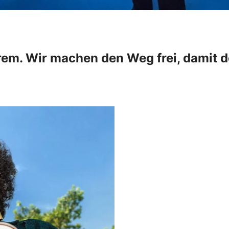
m. Wir machen den Weg frei, damit de