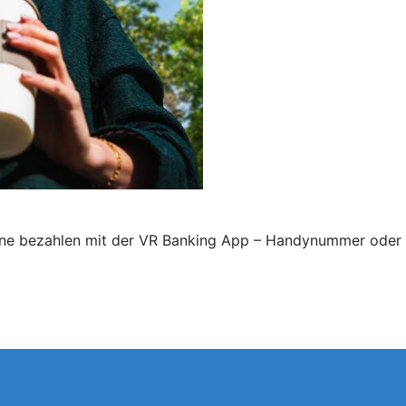
line bezahlen mit der VR Banking App – Handynummer oder 