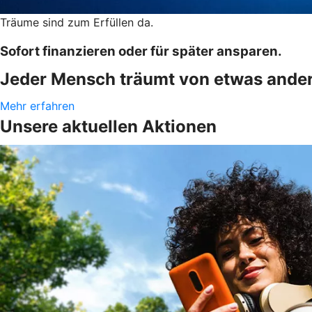
Träume sind zum Erfüllen da.
Sofort finanzieren oder für später ansparen.
Jeder Mensch träumt von etwas andere
Mehr erfahren
Unsere aktuellen Aktionen