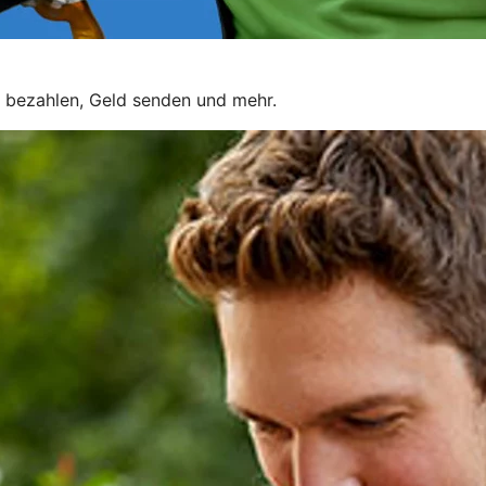
 bezahlen, Geld senden und mehr.