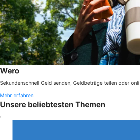
Wero
Sekundenschnell Geld senden, Geldbeträge teilen oder on
Mehr erfahren
Unsere beliebtesten Themen
‹