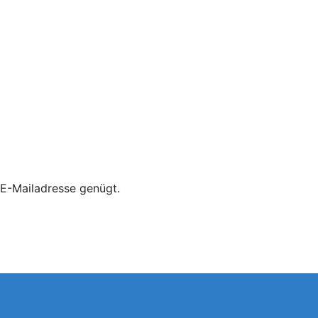
E-Mailadresse genügt.