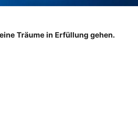
ine Träume in Erfüllung gehen.