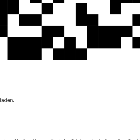
laden.