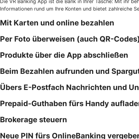
Die VR Banking App ist die Bank in Ihrer Tasche: Mit ihr b
Informationen rund um Ihre Konten und bietet zahlreiche S
Mit Karten und online bezahlen
Per Foto überweisen (auch QR-Codes
Produkte über die App abschließen
Beim Bezahlen aufrunden und Spargu
Übers E-Postfach Nachrichten und Un
Prepaid-Guthaben fürs Handy auflade
Brokerage steuern
Neue PIN fürs OnlineBanking vergebe