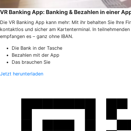
VR Banking App: Banking & Bezahlen in einer Ap
Die VR Banking App kann mehr: Mit ihr behalten Sie Ihre F
kontaktlos und sicher am Kartenterminal. In teilnehmende
empfangen es – ganz ohne IBAN.
Die Bank in der Tasche
Bezahlen mit der App
Das brauchen Sie
Jetzt herunterladen