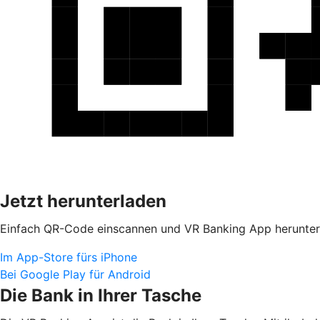
Jetzt herunterladen
Einfach QR-Code einscannen und VR Banking App herunter
Im App-Store fürs iPhone
Bei Google Play für Android
Die Bank in Ihrer Tasche