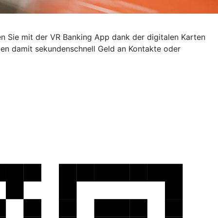
en Sie mit der VR Banking App dank der digitalen Karten
den damit sekundenschnell Geld an Kontakte oder