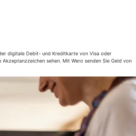
oder digitale Debit- und Kreditkarte von Visa oder
ige Akzeptanzzeichen sehen. Mit Wero senden Sie Geld von