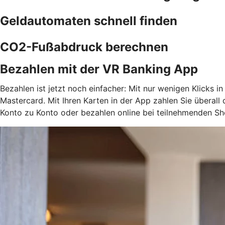
Geldautomaten schnell finden
CO2-Fußabdruck berechnen
Bezahlen mit der VR Banking App
Bezahlen ist jetzt noch einfacher: Mit nur wenigen Klicks i
Mastercard. Mit Ihren Karten in der App zahlen Sie überal
Konto zu Konto oder bezahlen online bei teilnehmenden Sh