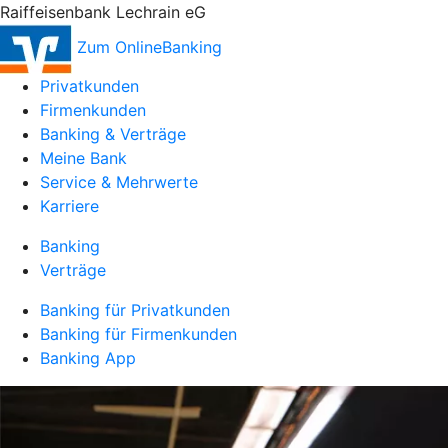
Raiffeisenbank Lechrain eG
Zum OnlineBanking
Privatkunden
Firmenkunden
Banking & Verträge
Meine Bank
Service & Mehrwerte
Karriere
Banking
Verträge
Banking für Privatkunden
Banking für Firmenkunden
Banking App