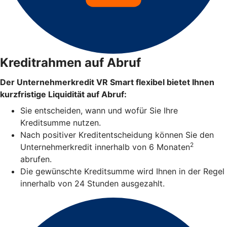
Kreditrahmen auf Abruf
Der Unternehmerkredit VR Smart flexibel bietet Ihnen
kurzfristige Liquidität auf Abruf:
Sie entscheiden, wann und wofür Sie Ihre
Kreditsumme nutzen.
Nach positiver Kreditentscheidung können Sie den
2
Unternehmerkredit innerhalb von 6 Monaten
abrufen.
Die gewünschte Kreditsumme wird Ihnen in der Regel
innerhalb von 24 Stunden ausgezahlt.