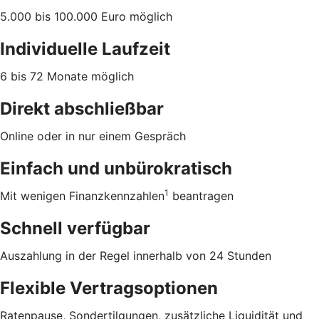
5.000 bis 100.000 Euro möglich
Individuelle Laufzeit
6 bis 72 Monate möglich
Direkt abschließbar
Online oder in nur einem Gespräch
Einfach und unbürokratisch
1
Mit wenigen Finanzkennzahlen
beantragen
Schnell verfügbar
Auszahlung in der Regel innerhalb von 24 Stunden
Flexible Vertragsoptionen
Ratenpause, Sondertilgungen, zusätzliche Liquidität und