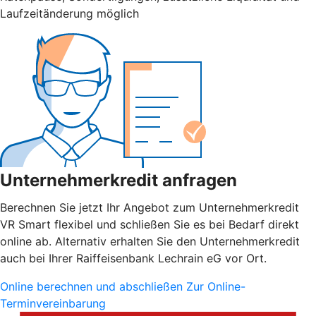
Laufzeitänderung möglich
Unternehmerkredit anfragen
Berechnen Sie jetzt Ihr Angebot zum Unternehmerkredit
VR Smart flexibel und schließen Sie es bei Bedarf direkt
online ab. Alternativ erhalten Sie den Unternehmerkredit
auch bei Ihrer Raiffeisenbank Lechrain eG vor Ort.
Online berechnen und abschließen
Zur Online-
Terminvereinbarung