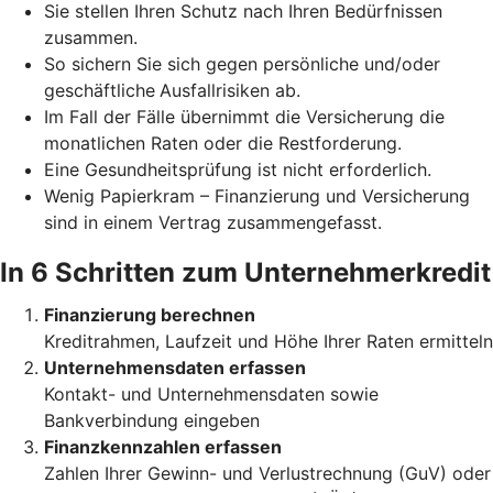
Sie stellen Ihren Schutz
nach Ihren Bedürfnissen
zusammen.
So sichern Sie sich gegen persönliche und/oder
geschäftliche
Ausfallrisiken ab.
Im Fall der Fälle übernimmt die Versicherung die
monatlichen Raten oder die Restforderung.
Eine Gesundheitsprüfung ist nicht erforderlich.
Wenig Papierkram – Finanzierung und Versicherung
sind in einem Vertrag zusammengefasst.
In 6 Schritten zum Unternehmerkredit
Finanzierung berechnen
Kreditrahmen, Laufzeit und Höhe Ihrer Raten ermitteln
Unternehmensdaten erfassen
Kontakt- und Unternehmensdaten sowie
Bankverbindung eingeben
Finanzkennzahlen erfassen
Zahlen Ihrer Gewinn- und Verlustrechnung (GuV) oder