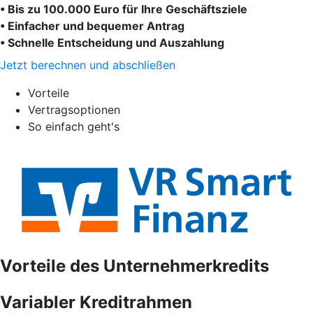
• Bis zu 100.000 Euro für Ihre Geschäftsziele
• Einfacher und bequemer Antrag
• Schnelle Entscheidung und Auszahlung
Jetzt berechnen und abschließen
Vorteile
Vertragsoptionen
So einfach geht's
Vorteile des Unternehmerkredits
Variabler Kreditrahmen