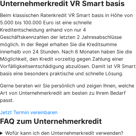
Unternehmerkredit VR Smart basis
Beim klassischen Ratenkredit VR Smart basis in Höhe von
5.000 bis 100.000 Euro ist eine schnelle
Kreditentscheidung anhand von nur 4
Geschäftskennzahlen der letzten 2 Jahresabschlüsse
möglich. In der Regel erhalten Sie die Kreditsumme
innerhalb von 24 Stunden. Nach 6 Monaten haben Sie die
Möglichkeit, den Kredit vorzeitig gegen Zahlung einer
Vorfälligkeitsentschädigung abzulösen. Damit ist VR Smart
basis eine besonders praktische und schnelle Lösung.
Gerne beraten wir Sie persönlich und zeigen Ihnen, welche
Art von Unternehmerkredit am besten zu Ihrem Bedarf
passt.
Jetzt Termin vereinbaren
FAQ zum Unternehmerkredit
Wofür kann ich den Unternehmerkredit verwenden?