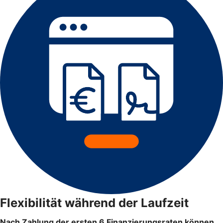
Flexibilität während der Laufzeit
Nach Zahlung der ersten 6 Finanzierungsraten können