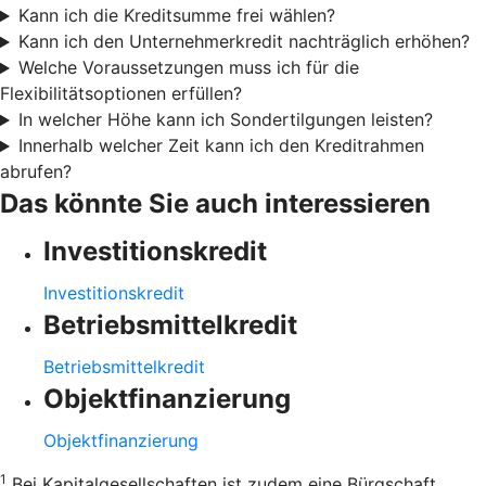
Kann ich die Kreditsumme frei wählen?
Kann ich den Unternehmerkredit nachträglich erhöhen?
Welche Voraussetzungen muss ich für die
Flexibilitätsoptionen erfüllen?
In welcher Höhe kann ich Sondertilgungen leisten?
Innerhalb welcher Zeit kann ich den Kreditrahmen
abrufen?
Das könnte Sie auch interessieren
Investitionskredit
Investitionskredit
Betriebsmittelkredit
Betriebsmittelkredit
Objektfinanzierung
Objektfinanzierung
1
Bei Kapitalgesellschaften ist zudem eine Bürgschaft