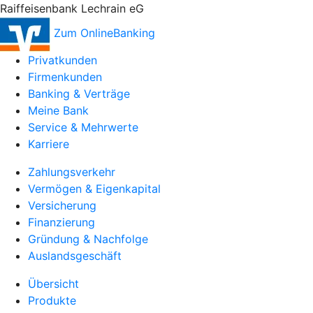
Raiffeisenbank Lechrain eG
Zum OnlineBanking
Privatkunden
Firmenkunden
Banking & Verträge
Meine Bank
Service & Mehrwerte
Karriere
Zahlungsverkehr
Vermögen & Eigenkapital
Versicherung
Finanzierung
Gründung & Nachfolge
Auslandsgeschäft
Übersicht
Produkte