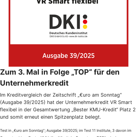
Zum 3. Mal in Folge „TOP“ für den
Unternehmerkredit
Im Kreditvergleich der Zeitschrift „€uro am Sonntag“
(Ausgabe 39/2025) hat der Unternehmerkredit VR Smart
flexibel in der Gesamtwertung „Bester KMU-Kredit“ Platz 2
und somit erneut einen Spitzenplatz belegt.
Test in „€uro am Sonntag“; Ausgabe 39/2025; im Test 11 Institute, 3 davon im