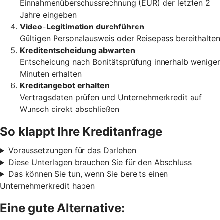
Einnahmenüberschussrechnung (EÜR) der letzten 2
Jahre eingeben
Video-Legitimation durchführen
Gültigen Personalausweis oder Reisepass bereithalten
Kreditentscheidung abwarten
Entscheidung nach Bonitätsprüfung innerhalb weniger
Minuten erhalten
Kreditangebot erhalten
Vertragsdaten prüfen und Unternehmerkredit auf
Wunsch direkt abschließen
So klappt Ihre Kreditanfrage
Voraussetzungen für das Darlehen
Diese Unterlagen brauchen Sie für den Abschluss
Das können Sie tun, wenn Sie bereits einen
Unternehmerkredit haben
Eine gute Alternative: