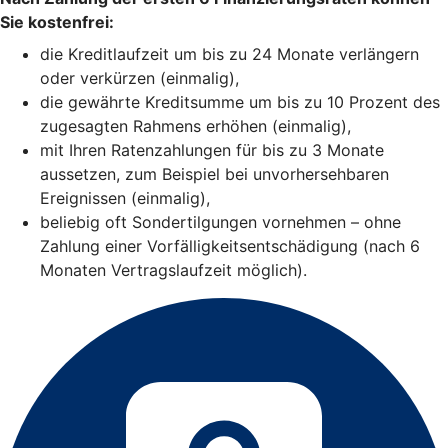
Sie kostenfrei:
die Kreditlaufzeit um bis zu 24 Monate verlängern
oder verkürzen (einmalig),
die gewährte Kreditsumme um bis zu 10 Prozent des
zugesagten Rahmens erhöhen (einmalig),
mit Ihren Ratenzahlungen für bis zu 3 Monate
aussetzen, zum Beispiel bei unvorhersehbaren
Ereignissen (einmalig),
beliebig oft Sondertilgungen vornehmen – ohne
Zahlung einer Vorfälligkeitsentschädigung (nach 6
Monaten Vertragslaufzeit möglich).