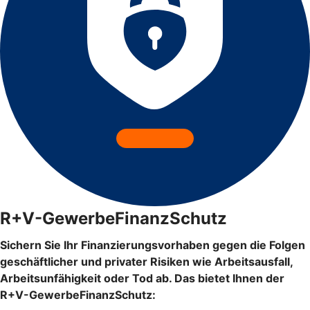
R+V-GewerbeFinanzSchutz
Sichern Sie Ihr Finanzierungsvorhaben gegen die Folgen
geschäftlicher und privater Risiken wie Arbeitsausfall,
Arbeitsunfähigkeit oder Tod ab. Das bietet Ihnen der
R+V-GewerbeFinanzSchutz: