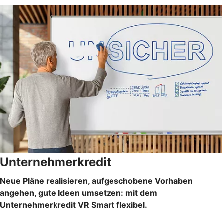
Unternehmerkredit
Neue Pläne realisieren, aufgeschobene Vorhaben
angehen, gute Ideen umsetzen: mit dem
Unternehmerkredit VR Smart flexibel.