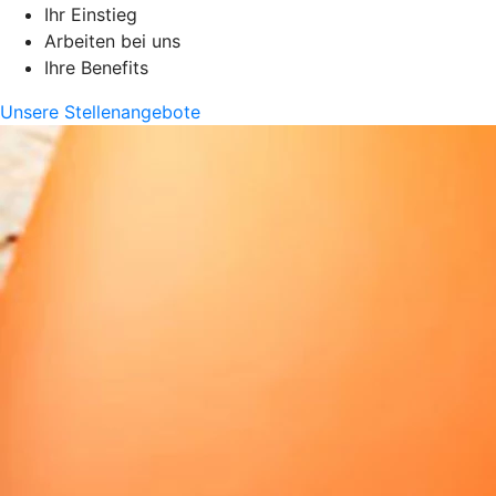
Ihr Einstieg
Arbeiten bei uns
Ihre Benefits
Unsere Stellenangebote