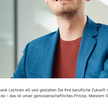
nbank Lechrain eG und gestalten Sie Ihre berufliche Zukunft 
 da – das ist unser genossenschaftliches Prinzip. Meister