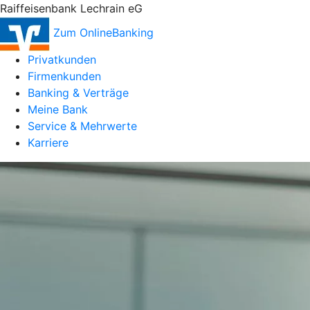
Raiffeisenbank Lechrain eG
Zum OnlineBanking
Privatkunden
Firmenkunden
Banking & Verträge
Meine Bank
Service & Mehrwerte
Karriere