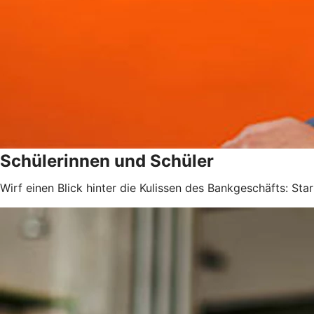
Schülerinnen und Schüler
Wirf einen Blick hinter die Kulissen des Bankgeschäfts: Sta