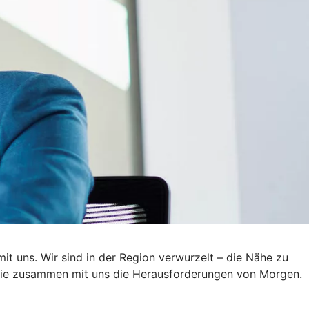
mit uns. Wir sind in der Region verwurzelt – die Nähe zu
n Sie zusammen mit uns die Herausforderungen von Morgen.