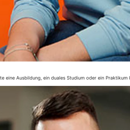
rte eine Ausbildung, ein duales Studium oder ein Praktikum 