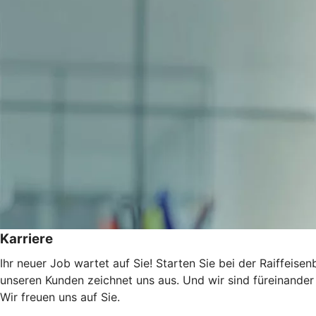
Karriere
Ihr neuer Job wartet auf Sie! Starten Sie bei der Raiffeise
unseren Kunden zeichnet uns aus. Und wir sind füreinander
Wir freuen uns auf Sie.