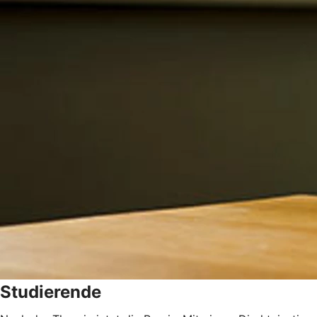
Studierende