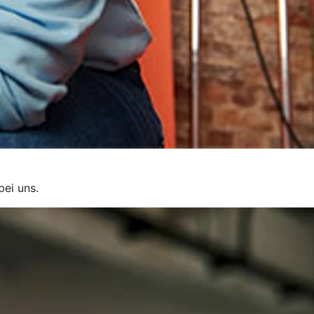
bei uns.