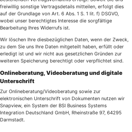
freiwillig sonstige Vertragsdetails mitteilen, erfolgt dies
auf der Grundlage von Art. 6 Abs. 1 S. 1 lit. f) DSGVO,
wobei unser berechtigtes Interesse die sorgfältige
Bearbeitung Ihres Widerrufs ist.
Wir löschen Ihre diesbezüglichen Daten, wenn der Zweck,
zu dem Sie uns Ihre Daten mitgeteilt haben, erfüllt oder
erledigt ist und wir nicht aus gesetzlichen Gründen zur
weiteren Speicherung berechtigt oder verpflichtet sind.
Onlineberatung, Videoberatung und digitale
Unterschrift
Zur Onlineberatung/Videoberatung sowie zur
elektronischen Unterschrift von Dokumenten nutzen wir
Snapview, ein System der BSI Business Systems
Integration Deutschland GmbH, Rheinstraße 97, 64295
Darmstadt.