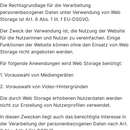
Die Rechtsgrundlage für die Verarbeitung
personenbezogener Daten unter Verwendung von Web
Storage ist Art. 6 Abs. 1 lit. f EU-DSGVO.
Der Zweck der Verwendung ist, die Nutzung der Website
für die Nutzerinnen und Nutzer zu vereinfachen. Einige
Funktionen der Website können ohne den Einsatz von Web
Storage nicht angeboten werden.
Für folgende Anwendungen wird Web Storage benötigt:
1. Vorauswahl von Mediengeräten
2. Vorauswahl von Video-Hintergründen
Die durch Web Storage erhobenen Nutzerdaten werden
nicht zur Erstellung von Nutzerprofilen verwendet.
In diesen Zwecken liegt auch das berechtigte Interesse in
der Verarbeitung der personenbezogenen Daten nach Art.