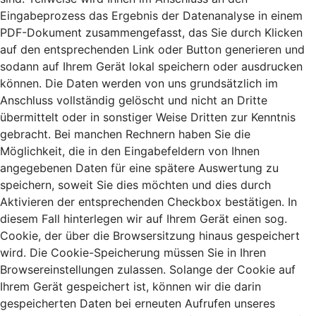
Eingabeprozess das Ergebnis der Datenanalyse in einem
PDF-Dokument zusammengefasst, das Sie durch Klicken
auf den entsprechenden Link oder Button generieren und
sodann auf Ihrem Gerät lokal speichern oder ausdrucken
können. Die Daten werden von uns grundsätzlich im
Anschluss vollständig gelöscht und nicht an Dritte
übermittelt oder in sonstiger Weise Dritten zur Kenntnis
gebracht. Bei manchen Rechnern haben Sie die
Möglichkeit, die in den Eingabefeldern von Ihnen
angegebenen Daten für eine spätere Auswertung zu
speichern, soweit Sie dies möchten und dies durch
Aktivieren der entsprechenden Checkbox bestätigen. In
diesem Fall hinterlegen wir auf Ihrem Gerät einen sog.
Cookie, der über die Browsersitzung hinaus gespeichert
wird. Die Cookie-Speicherung müssen Sie in Ihren
Browsereinstellungen zulassen. Solange der Cookie auf
Ihrem Gerät gespeichert ist, können wir die darin
gespeicherten Daten bei erneuten Aufrufen unseres