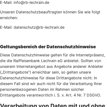
E-Mail: info@rb-lechrain.de
Unseren Datenschutzbeauftragten können Sie wie folgt
erreichen:
E-Mail: datenschutz@rb-lechrain.de
Geltungsbereich der Datenschutzhinweise
Diese Datenschutzhinweise gelten für die Internetpräsenz,
die die Raiffeisenbank Lechrain eG anbietet. Sollten von
unserem Internetangebot aus Angebote anderer Anbieter
(„Drittangebote”) erreichbar sein, so gelten unsere
Datenschutzhinweise für diese Drittangebote nicht. In
diesem Fall sind wir auch nicht für die Verarbeitung Ihrer
personenbezogenen Daten im Rahmen solcher
Drittangebote verantwortlich i. S. v. Art. 4 Nr. 7 DSGVO.
Verarbeitung von Daten mit und ohne