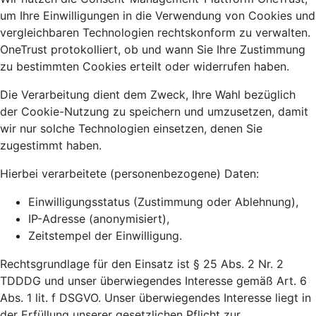
um Ihre Einwilligungen in die Verwendung von Cookies und
vergleichbaren Technologien rechtskonform zu verwalten.
OneTrust protokolliert, ob und wann Sie Ihre Zustimmung
zu bestimmten Cookies erteilt oder widerrufen haben.
Die Verarbeitung dient dem Zweck, Ihre Wahl bezüglich
der Cookie-Nutzung zu speichern und umzusetzen, damit
wir nur solche Technologien einsetzen, denen Sie
zugestimmt haben.
Hierbei verarbeitete (personenbezogene) Daten:
Einwilligungsstatus (Zustimmung oder Ablehnung),
IP-Adresse (anonymisiert),
Zeitstempel der Einwilligung.
Rechtsgrundlage für den Einsatz ist § 25 Abs. 2 Nr. 2
TDDDG und unser überwiegendes Interesse gemäß Art. 6
Abs. 1 lit. f DSGVO. Unser überwiegendes Interesse liegt in
der Erfüllung unserer gesetzlichen Pflicht zur