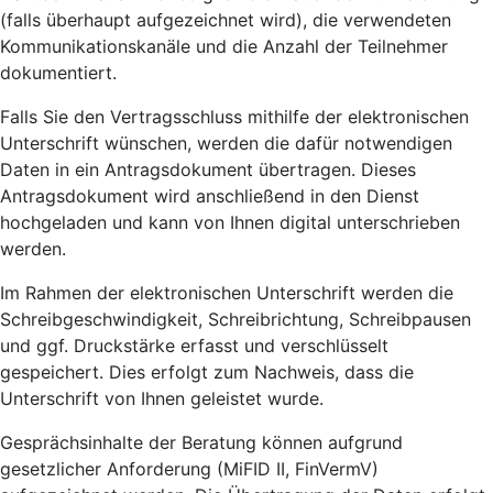
(falls überhaupt aufgezeichnet wird), die verwendeten
Kommunikationskanäle und die Anzahl der Teilnehmer
dokumentiert.
Falls Sie den Vertragsschluss mithilfe der elektronischen
Unterschrift wünschen, werden die dafür notwendigen
Daten in ein Antragsdokument übertragen. Dieses
Antragsdokument wird anschließend in den Dienst
hochgeladen und kann von Ihnen digital unterschrieben
werden.
Im Rahmen der elektronischen Unterschrift werden die
Schreibgeschwindigkeit, Schreibrichtung, Schreibpausen
und ggf. Druckstärke erfasst und verschlüsselt
gespeichert. Dies erfolgt zum Nachweis, dass die
Unterschrift von Ihnen geleistet wurde.
Gesprächsinhalte der Beratung können aufgrund
gesetzlicher Anforderung (MiFID II, FinVermV)