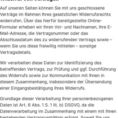
Auf unseren Seiten können Sie mit uns geschlossene
Verträge im Rahmen Ihres gesetzlichen Widerrufsrechts
widerrufen. Über das hierfür bereitgestellte Online-
Formular erheben wir Ihren Vor- und Nachnamen, Ihre E-
Mail-Adresse, die Vertragsnummer oder das
Abschlussdatum des zu widerrufenden Vertrags sowie –
wenn Sie uns diese freiwillig mitteilen – sonstige
Vertragsdetails.
Wir verarbeiten diese Daten zur Identifizierung des
betreffenden Vertrags, zur Prüfung und ggf. Durchführung
des Widerrufs sowie zur Kommunikation mit Ihnen in
diesem Zusammenhang, insbesondere der Übersendung
einer Eingangsbestätigung Ihres Widerrufs.
Grundlage dieser Verarbeitung Ihrer personenbezogenen
Daten ist Art. 6 Abs. 1 S. 1 lit. b) DSGVO, da die
Datenverarbeitung im Zusammenhang mit einem mit Ihnen
bestehenden Vertragsverhältnis erfolgt. Soweit Sie uns