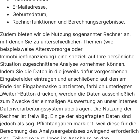
E-Mailadresse,
Geburtsdatum,
Rechnerfunktionen und Berechnungsergebnisse.
Zudem bieten wir die Nutzung sogenannter Rechner an,
mit denen Sie zu unterschiedlichen Themen (wie
beispielsweise Altersvorsorge oder
Immobilienfinanzierung) eine speziell auf Ihre persönliche
Situation zugeschnittene Analyse vornehmen können.
Indem Sie die Daten in die jeweils dafür vorgesehenen
Eingabefelder eintragen und anschließend auf den am
Ende der Eingabemaske platzierten, farblich unterlegten
„Weiter”-Button drücken, werden die Daten ausschließlich
zum Zwecke der einmaligen Auswertung an unser internes
Datenverarbeitungssystem übertragen. Die Nutzung der
Rechner ist freiwillig. Einige der abgefragten Daten sind
jedoch als sog. Pflichtangaben markiert, weil diese für die
Berechnung des Analyseergebnisses zwingend erforderlich
sind. Teilweise wird Ihnen im Anschluss an den