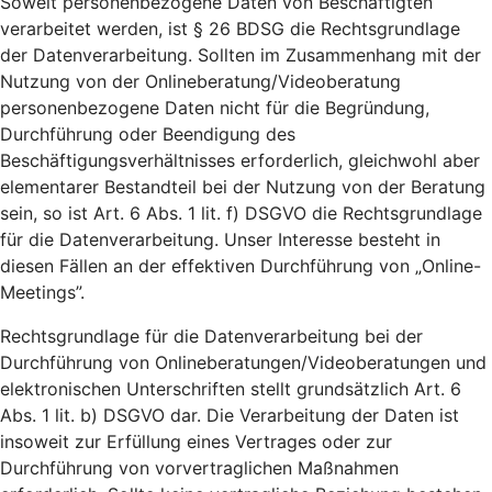
Soweit personenbezogene Daten von Beschäftigten
verarbeitet werden, ist § 26 BDSG die Rechtsgrundlage
der Datenverarbeitung. Sollten im Zusammenhang mit der
Nutzung von der Onlineberatung/Videoberatung
personenbezogene Daten nicht für die Begründung,
Durchführung oder Beendigung des
Beschäftigungsverhältnisses erforderlich, gleichwohl aber
elementarer Bestandteil bei der Nutzung von der Beratung
sein, so ist Art. 6 Abs. 1 lit. f) DSGVO die Rechtsgrundlage
für die Datenverarbeitung. Unser Interesse besteht in
diesen Fällen an der effektiven Durchführung von „Online-
Meetings”.
Rechtsgrundlage für die Datenverarbeitung bei der
Durchführung von Onlineberatungen/Videoberatungen und
elektronischen Unterschriften stellt grundsätzlich Art. 6
Abs. 1 lit. b) DSGVO dar. Die Verarbeitung der Daten ist
insoweit zur Erfüllung eines Vertrages oder zur
Durchführung von vorvertraglichen Maßnahmen