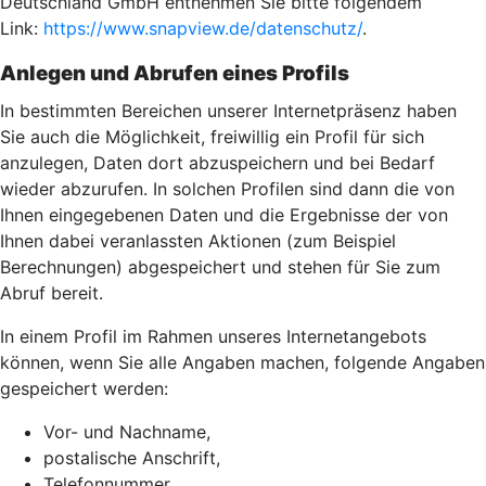
Deutschland GmbH entnehmen Sie bitte folgendem
Link:
https://www.snapview.de/datenschutz/
.
Anlegen und Abrufen eines Profils
In bestimmten Bereichen unserer Internetpräsenz haben
Sie auch die Möglichkeit, freiwillig ein Profil für sich
anzulegen, Daten dort abzuspeichern und bei Bedarf
wieder abzurufen. In solchen Profilen sind dann die von
Ihnen eingegebenen Daten und die Ergebnisse der von
Ihnen dabei veranlassten Aktionen (zum Beispiel
Berechnungen) abgespeichert und stehen für Sie zum
Abruf bereit.
In einem Profil im Rahmen unseres Internetangebots
können, wenn Sie alle Angaben machen, folgende Angaben
gespeichert werden:
Vor- und Nachname,
postalische Anschrift,
Telefonnummer,