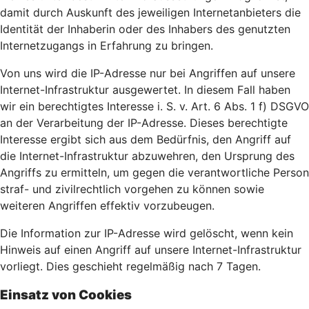
damit durch Auskunft des jeweiligen Internetanbieters die
Identität der Inhaberin oder des Inhabers des genutzten
Internetzugangs in Erfahrung zu bringen.
Von uns wird die IP-Adresse nur bei Angriffen auf unsere
Internet-Infrastruktur ausgewertet. In diesem Fall haben
wir ein berechtigtes Interesse i. S. v. Art. 6 Abs. 1 f) DSGVO
an der Verarbeitung der IP-Adresse. Dieses berechtigte
Interesse ergibt sich aus dem Bedürfnis, den Angriff auf
die Internet-Infrastruktur abzuwehren, den Ursprung des
Angriffs zu ermitteln, um gegen die verantwortliche Person
straf- und zivilrechtlich vorgehen zu können sowie
weiteren Angriffen effektiv vorzubeugen.
Die Information zur IP-Adresse wird gelöscht, wenn kein
Hinweis auf einen Angriff auf unsere Internet-Infrastruktur
vorliegt. Dies geschieht regelmäßig nach 7 Tagen.
Einsatz von Cookies