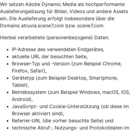
Wir setzen Adobe Dynamic Media als hochperformante
Auslieferungslösung für Bilder, Videos und andere Assets
ein. Die Auslieferung erfolgt insbesondere über die
Domains
atruvia.scene7.com
bzw.
scene7.com
.
Hierbei verarbeitete (personenbezogene) Daten:
IP-Adresse des verwendeten Endgerätes,
aktuelle URL der besuchten Seite,
Browser-Typ und -Version (zum Beispiel Chrome,
Firefox, Safari),
Gerätetyp (zum Beispiel Desktop, Smartphone,
Tablet),
Betriebssystem (zum Beispiel Windows, macOS, iOS,
Android),
JavaScript- und Cookie-Unterstützung (ob diese im
Browser aktiviert sind),
Referrer-URL (die vorher besuchte Seite) und
technische Abruf-, Nutzungs- und Protokolldaten im