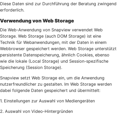
Diese Daten sind zur Durchführung der Beratung zwingend
erforderlich.
Verwendung von Web Storage
Die Web-Anwendung von Snapview verwendet Web
Storage. Web Storage (auch DOM Storage) ist eine
Technik für Webanwendungen, mit der Daten in einem
Webbrowser gespeichert werden. Web Storage unterstützt
persistente Datenspeicherung, ähnlich Cookies, ebenso
wie die lokale (Local Storage) und Session-spezifische
Speicherung (Session Storage).
Snapview setzt Web Storage ein, um die Anwendung
nutzerfreundlicher zu gestalten. Im Web Storage werden
dabei folgende Daten gespeichert und übermittelt:
1. Einstellungen zur Auswahl von Mediengeräten
2. Auswahl von Video-Hintergründen