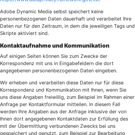
Adobe Dynamic Media selbst speichert keine
personenbezogenen Daten dauerhaft und verarbeitet Ihre
Daten nur für den Zeitraum, in dem die jeweiligen Tags und
Skripte aktiviert sind.
Kontaktaufnahme und Kommunikation
Auf einigen Seiten können Sie zum Zwecke der
Korrespondenz mit uns in Eingabefeldern die dort
angegebenen personenbezogenen Daten eingeben.
Wir erheben und verarbeiten diese Daten nur für diese
Korrespondenz und Kommunikation mit Ihnen, wenn Sie
uns diese Angaben freiwillig, zum Beispiel im Rahmen einer
Anfrage per Kontaktformular mitteilen. In diesem Fall
werden Ihre Angaben aus der Anfrage inklusive der von
Ihnen dort angegebenen Kontaktdaten zur Erfüllung des
mit der Übermittlung verbundenen Zwecks bei uns
gespeichert und genutzt, zum Beispiel zur Bearbeitung