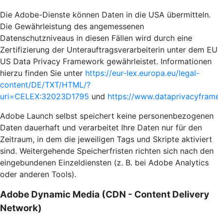
Die Adobe-Dienste können Daten in die USA übermitteln.
Die Gewährleistung des angemessenen
Datenschutzniveaus in diesen Fällen wird durch eine
Zertifizierung der Unterauftragsverarbeiterin unter dem EU
US Data Privacy Framework gewährleistet. Informationen
hierzu finden Sie unter
https://eur-lex.europa.eu/legal-
content/DE/TXT/HTML/?
uri=CELEX:32023D1795
und
https://www.dataprivacyframe
Adobe Launch selbst speichert keine personenbezogenen
Daten dauerhaft und verarbeitet Ihre Daten nur für den
Zeitraum, in dem die jeweiligen Tags und Skripte aktiviert
sind. Weitergehende Speicherfristen richten sich nach den
eingebundenen Einzeldiensten (z. B. bei Adobe Analytics
oder anderen Tools).
Adobe Dynamic Media (CDN - Content Delivery
Network)