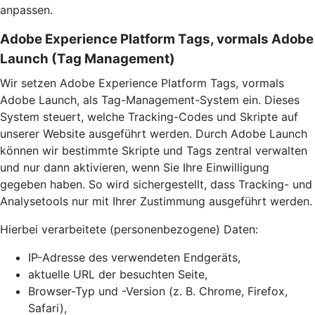
anpassen.
Adobe Experience Platform Tags, vormals Adobe
Launch (Tag Management)
Wir setzen Adobe Experience Platform Tags, vormals
Adobe Launch, als Tag-Management-System ein. Dieses
System steuert, welche Tracking-Codes und Skripte auf
unserer Website ausgeführt werden. Durch Adobe Launch
können wir bestimmte Skripte und Tags zentral verwalten
und nur dann aktivieren, wenn Sie Ihre Einwilligung
gegeben haben. So wird sichergestellt, dass Tracking- und
Analysetools nur mit Ihrer Zustimmung ausgeführt werden.
Hierbei verarbeitete (personenbezogene) Daten:
IP-Adresse des verwendeten Endgeräts,
aktuelle URL der besuchten Seite,
Browser-Typ und -Version (z. B. Chrome, Firefox,
Safari),