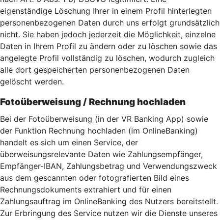
eigenständige Löschung Ihrer in einem Profil hinterlegten
personenbezogenen Daten durch uns erfolgt grundsätzlich
nicht. Sie haben jedoch jederzeit die Möglichkeit, einzelne
Daten in Ihrem Profil zu ändern oder zu löschen sowie das
angelegte Profil vollständig zu löschen, wodurch zugleich
alle dort gespeicherten personenbezogenen Daten
gelöscht werden.
Fotoüberweisung / Rechnung hochladen
Bei der Fotoüberweisung (in der VR Banking App) sowie
der Funktion Rechnung hochladen (im OnlineBanking)
handelt es sich um einen Service, der
überweisungsrelevante Daten wie Zahlungsempfänger,
Empfänger-IBAN, Zahlungsbetrag und Verwendungszweck
aus dem gescannten oder fotografierten Bild eines
Rechnungsdokuments extrahiert und für einen
Zahlungsauftrag im OnlineBanking des Nutzers bereitstellt.
Zur Erbringung des Service nutzen wir die Dienste unseres