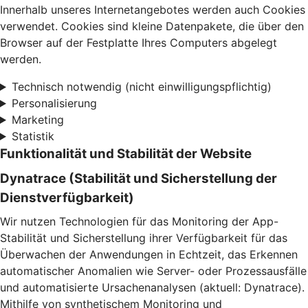
Innerhalb unseres Internetangebotes werden auch Cookies
verwendet. Cookies sind kleine Datenpakete, die über den
Browser auf der Festplatte Ihres Computers abgelegt
werden.
Technisch notwendig (nicht einwilligungspflichtig)
Personalisierung
Marketing
Statistik
Funktionalität und Stabilität der Website
Dynatrace (Stabilität und Sicherstellung der
Dienstverfügbarkeit)
Wir nutzen Technologien für das Monitoring der App-
Stabilität und Sicherstellung ihrer Verfügbarkeit für das
Überwachen der Anwendungen in Echtzeit, das Erkennen
automatischer Anomalien wie Server- oder Prozessausfälle
und automatisierte Ursachenanalysen (aktuell: Dynatrace).
Mithilfe von synthetischem Monitoring und