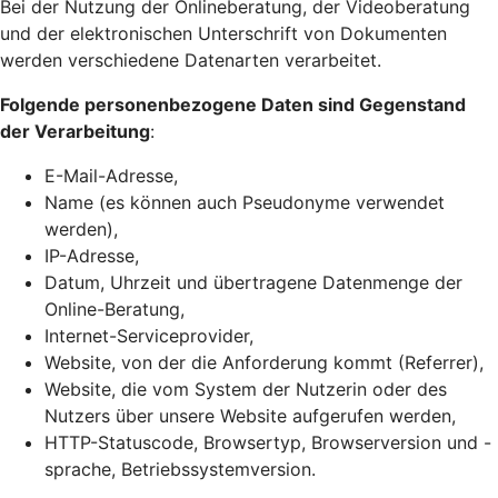
Bei der Nutzung der Onlineberatung, der Videoberatung
und der elektronischen Unterschrift von Dokumenten
werden verschiedene Datenarten verarbeitet.
Folgende personenbezogene Daten sind Gegenstand
der Verarbeitung
:
E-Mail-Adresse,
Name (es können auch Pseudonyme verwendet
werden),
IP-Adresse,
Datum, Uhrzeit und übertragene Datenmenge der
Online-Beratung,
Internet-Serviceprovider,
Website, von der die Anforderung kommt (Referrer),
Website, die vom System der Nutzerin oder des
Nutzers über unsere Website aufgerufen werden,
HTTP-Statuscode, Browsertyp, Browserversion und -
sprache, Betriebssystemversion.