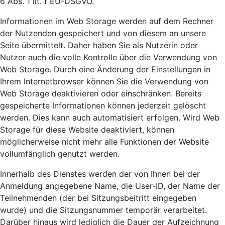
6 Abs. 1 lit. f EU-DSGVO.
Informationen im Web Storage werden auf dem Rechner
der Nutzenden gespeichert und von diesem an unsere
Seite übermittelt. Daher haben Sie als Nutzerin oder
Nutzer auch die volle Kontrolle über die Verwendung von
Web Storage. Durch eine Änderung der Einstellungen in
Ihrem Internetbrowser können Sie die Verwendung von
Web Storage deaktivieren oder einschränken. Bereits
gespeicherte Informationen können jederzeit gelöscht
werden. Dies kann auch automatisiert erfolgen. Wird Web
Storage für diese Website deaktiviert, können
möglicherweise nicht mehr alle Funktionen der Website
vollumfänglich genutzt werden.
Innerhalb des Dienstes werden der von Ihnen bei der
Anmeldung angegebene Name, die User-ID, der Name der
Teilnehmenden (der bei Sitzungsbeitritt eingegeben
wurde) und die Sitzungsnummer temporär verarbeitet.
Darüber hinaus wird lediglich die Dauer der Aufzeichnung