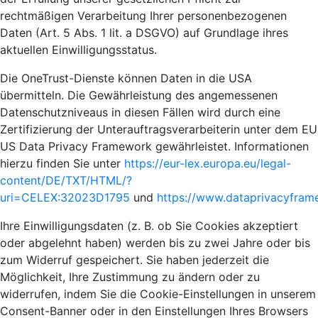
rechtmäßigen Verarbeitung Ihrer personenbezogenen
Daten (Art. 5 Abs. 1 lit. a DSGVO) auf Grundlage ihres
aktuellen Einwilligungsstatus.
Die OneTrust-Dienste können Daten in die USA
übermitteln. Die Gewährleistung des angemessenen
Datenschutzniveaus in diesen Fällen wird durch eine
Zertifizierung der Unterauftragsverarbeiterin unter dem EU
US Data Privacy Framework gewährleistet. Informationen
hierzu finden Sie unter
https://eur-lex.europa.eu/legal-
content/DE/TXT/HTML/?
uri=CELEX:32023D1795
und
https://www.dataprivacyframe
Ihre Einwilligungsdaten (z. B. ob Sie Cookies akzeptiert
oder abgelehnt haben) werden bis zu zwei Jahre oder bis
zum Widerruf gespeichert. Sie haben jederzeit die
Möglichkeit, Ihre Zustimmung zu ändern oder zu
widerrufen, indem Sie die Cookie-Einstellungen in unserem
Consent-Banner oder in den Einstellungen Ihres Browsers