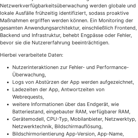
Netzwerkverfügbarkeitsüberwachung werden globale und
lokale Ausfälle frühzeitig identifiziert, sodass proaktive
Maßnahmen ergriffen werden können. Ein Monitoring der
gesamten Anwendungsarchitektur, einschließlich Frontend,
Backend und Infrastruktur, behebt Engpässe oder Fehler,
bevor sie die Nutzererfahrung beeinträchtigen.
Hierbei verarbeitete Daten:
Nutzerinteraktionen zur Fehler- und Performance-
Überwachung,
Logs von Abstürzen der App werden aufgezeichnet,
Ladezeiten der App, Antwortzeiten von
Webrequests,
weitere Informationen über das Endgerät, wie
Batteriestand, eingebauter RAM, verfügbarer RAM,
Gerätemodell, CPU-Typ, Mobilanbieter, Netzwerktyp,
Netzwerktechnik, Bildschirmauflösung,
Bildschirmorientierung App-Version, App-Name,