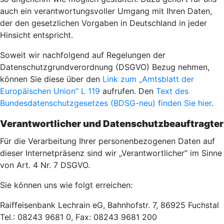
auch ein verantwortungsvoller Umgang mit Ihren Daten,
der den gesetzlichen Vorgaben in Deutschland in jeder
Hinsicht entspricht.
Soweit wir nachfolgend auf Regelungen der
Datenschutzgrundverordnung (DSGVO) Bezug nehmen,
können Sie diese über den
Link zum „Amtsblatt der
Europäischen Union” L 119
aufrufen. Den
Text des
Bundesdatenschutzgesetzes (BDSG-neu) finden Sie hier
.
Verantwortlicher und Datenschutzbeauftragter
Für die Verarbeitung Ihrer personenbezogenen Daten auf
dieser Internetpräsenz sind wir „Verantwortlicher” im Sinne
von Art. 4 Nr. 7 DSGVO.
Sie können uns wie folgt erreichen:
Raiffeisenbank Lechrain eG, Bahnhofstr. 7, 86925 Fuchstal
Tel.: 08243 9681 0, Fax: 08243 9681 200