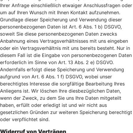
Ihrer Anfrage einschließlich etwaiger Anschlussfragen oder
um auf Ihren Wunsch mit Ihnen Kontakt aufzunehmen.
Grundlage dieser Speicherung und Verwendung dieser
personenbezogenen Daten ist Art. 6 Abs. 1 b) DSGVO,
soweit Sie diese personenbezogenen Daten zwecks
Anbahnung eines Vertragsverhältnisses mit uns eingeben
oder ein Vertragsverhältnis mit uns bereits besteht. Nur in
diesem Fall ist die Eingabe von personenbezogenen Daten
erforderlich im Sinne von Art. 13 Abs. 2 e) DSGVO.
Andernfalls erfolgt diese Speicherung und Verwendung
aufgrund von Art. 6 Abs. 1 f) DSGVO, wobei unser
berechtigtes Interesse die sorgfältige Bearbeitung Ihres
Anliegens ist. Wir löschen Ihre diesbezüglichen Daten,
wenn der Zweck, zu dem Sie uns Ihre Daten mitgeteilt
haben, erfüllt oder erledigt ist und wir nicht aus
gesetzlichen Gründen zur weiteren Speicherung berechtigt
oder verpflichtet sind.
Widerruf von Verträgen