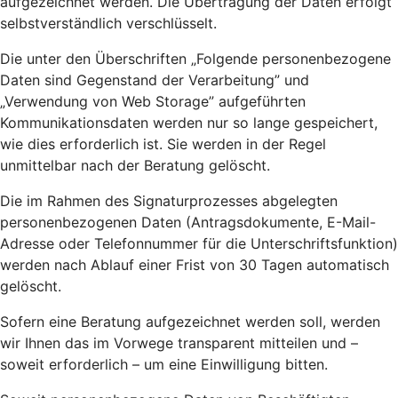
aufgezeichnet werden. Die Übertragung der Daten erfolgt
selbstverständlich verschlüsselt.
Die unter den Überschriften „Folgende personenbezogene
Daten sind Gegenstand der Verarbeitung” und
„Verwendung von Web Storage” aufgeführten
Kommunikationsdaten werden nur so lange gespeichert,
wie dies erforderlich ist. Sie werden in der Regel
unmittelbar nach der Beratung gelöscht.
Die im Rahmen des Signaturprozesses abgelegten
personenbezogenen Daten (Antragsdokumente, E-Mail-
Adresse oder Telefonnummer für die Unterschriftsfunktion)
werden nach Ablauf einer Frist von 30 Tagen automatisch
gelöscht.
Sofern eine Beratung aufgezeichnet werden soll, werden
wir Ihnen das im Vorwege transparent mitteilen und –
soweit erforderlich – um eine Einwilligung bitten.