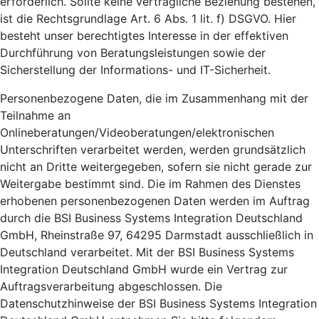
erforderlich. Sollte keine vertragliche Beziehung bestehen,
ist die Rechtsgrundlage Art. 6 Abs. 1 lit. f) DSGVO. Hier
besteht unser berechtigtes Interesse in der effektiven
Durchführung von Beratungsleistungen sowie der
Sicherstellung der Informations- und IT-Sicherheit.
Personenbezogene Daten, die im Zusammenhang mit der
Teilnahme an
Onlineberatungen/Videoberatungen/elektronischen
Unterschriften verarbeitet werden, werden grundsätzlich
nicht an Dritte weitergegeben, sofern sie nicht gerade zur
Weitergabe bestimmt sind. Die im Rahmen des Dienstes
erhobenen personenbezogenen Daten werden im Auftrag
durch die BSI Business Systems Integration Deutschland
GmbH, Rheinstraße 97, 64295 Darmstadt ausschließlich in
Deutschland verarbeitet. Mit der BSI Business Systems
Integration Deutschland GmbH wurde ein Vertrag zur
Auftragsverarbeitung abgeschlossen. Die
Datenschutzhinweise der BSI Business Systems Integration