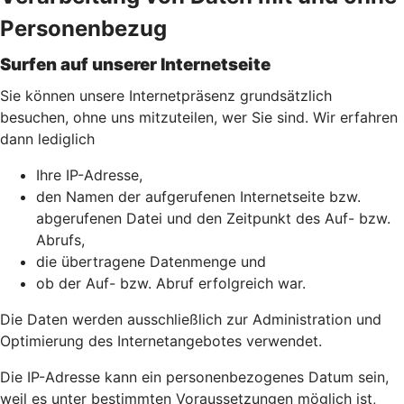
Personenbezug
Surfen auf unserer Internetseite
Sie können unsere Internetpräsenz grundsätzlich
besuchen, ohne uns mitzuteilen, wer Sie sind. Wir erfahren
dann lediglich
Ihre IP-Adresse,
den Namen der aufgerufenen Internetseite bzw.
abgerufenen Datei und den Zeitpunkt des Auf- bzw.
Abrufs,
die übertragene Datenmenge und
ob der Auf- bzw. Abruf erfolgreich war.
Die Daten werden ausschließlich zur Administration und
Optimierung des Internetangebotes verwendet.
Die IP-Adresse kann ein personenbezogenes Datum sein,
weil es unter bestimmten Voraussetzungen möglich ist,