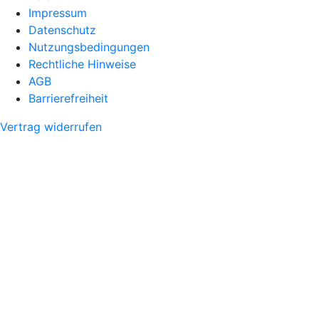
Impressum
Datenschutz
Nutzungsbedingungen
Rechtliche Hinweise
AGB
Barrierefreiheit
Vertrag widerrufen