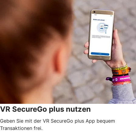
VR SecureGo plus nutzen
Geben Sie mit der VR SecureGo plus App bequem
Transaktionen frei.