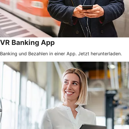
VR Banking App
Banking und Bezahlen in einer App. Jetzt herunterladen.