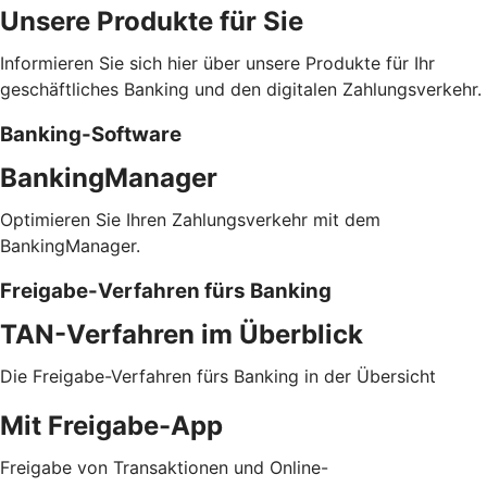
Unsere Produkte für Sie
Informieren Sie sich hier über unsere Produkte für Ihr
geschäftliches Banking und den digitalen Zahlungsverkehr.
Banking-Software
BankingManager
Optimieren Sie Ihren Zahlungsverkehr mit dem
BankingManager.
Freigabe-Verfahren fürs Banking
TAN-Verfahren im Überblick
Die Freigabe-Verfahren fürs Banking in der Übersicht
Mit Freigabe-App
Freigabe von Transaktionen und Online-