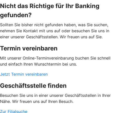
Nicht das Richtige für Ihr Banking
gefunden?
Sollten Sie bisher nicht gefunden haben, was Sie suchen,
nehmen Sie Kontakt mit uns auf oder besuchen Sie uns in
einer unserer Geschäftsstellen. Wir freuen uns auf Sie.
Termin vereinbaren
Mit unserer Online-Terminvereinbarung buchen Sie schnell
und einfach Ihren Wunschtermin bei uns.
Jetzt Termin vereinbaren
Geschäftsstelle finden
Besuchen Sie uns in einer unserer Geschäftsstellen in Ihrer
Nähe. Wir freuen uns auf Ihren Besuch.
Zur Filialsuche