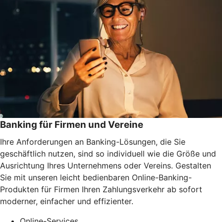
Banking für Firmen und Vereine
Ihre Anforderungen an Banking-Lösungen, die Sie
geschäftlich nutzen, sind so individuell wie die Größe und
Ausrichtung Ihres Unternehmens oder Vereins. Gestalten
Sie mit unseren leicht bedienbaren Online-Banking-
Produkten für Firmen Ihren Zahlungsverkehr ab sofort
moderner, einfacher und effizienter.
Online-Services