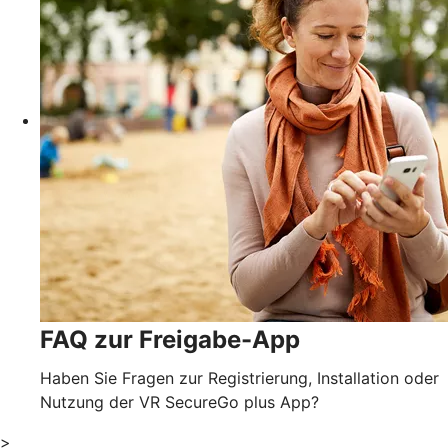
FAQ zur Freigabe-App
Haben Sie Fragen zur Registrierung, Installation oder
Nutzung der VR SecureGo plus App?
>