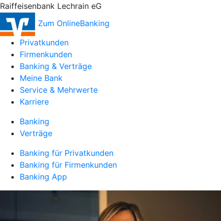
Raiffeisenbank Lechrain eG
Zum OnlineBanking
Privatkunden
Firmenkunden
Banking & Verträge
Meine Bank
Service & Mehrwerte
Karriere
Banking
Verträge
Banking für Privatkunden
Banking für Firmenkunden
Banking App