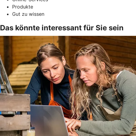
Produkte
Gut zu wissen
Das könnte interessant für Sie sein