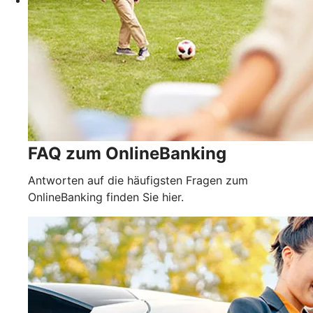
FAQ zum OnlineBanking
Antworten auf die häufigsten Fragen zum
OnlineBanking finden Sie hier.