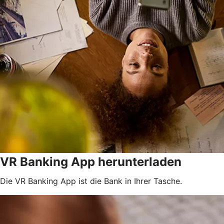
VR Banking App herunterladen
Die VR Banking App ist die Bank in Ihrer Tasche.