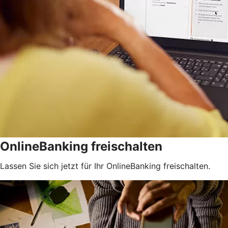
OnlineBanking freischalten
Lassen Sie sich jetzt für Ihr OnlineBanking freischalten.