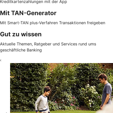
Kreditkartenzahlungen mit der App
Mit TAN-Generator
Mit Smart-TAN plus-Verfahren Transaktionen freigeben
Gut zu wissen
Aktuelle Themen, Ratgeber und Services rund ums
geschäftliche Banking
‹