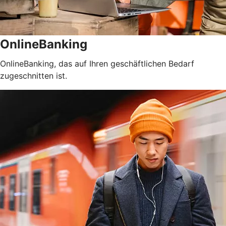
OnlineBanking
OnlineBanking, das auf Ihren geschäftlichen Bedarf
zugeschnitten ist.