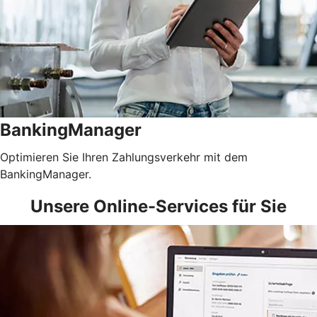
BankingManager
Optimieren Sie Ihren Zahlungsverkehr mit dem
BankingManager.
Unsere Online-Services für Sie