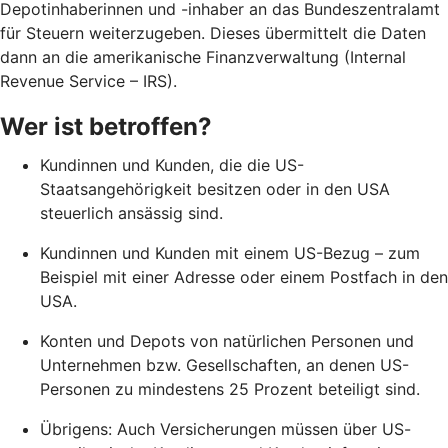
Depotinhaberinnen und -inhaber an das Bundeszentralamt
für Steuern weiterzugeben. Dieses übermittelt die Daten
dann an die amerikanische Finanzverwaltung (Internal
Revenue Service – IRS).
Wer ist betroffen?
Kundinnen und Kunden, die die US-
Staatsangehörigkeit besitzen oder in den USA
steuerlich ansässig sind.
Kundinnen und Kunden mit einem US-Bezug – zum
Beispiel mit einer Adresse oder einem Postfach in den
USA.
Konten und Depots von natürlichen Personen und
Unternehmen bzw. Gesellschaften, an denen US-
Personen zu mindestens 25 Prozent beteiligt sind.
Übrigens: Auch Versicherungen müssen über US-