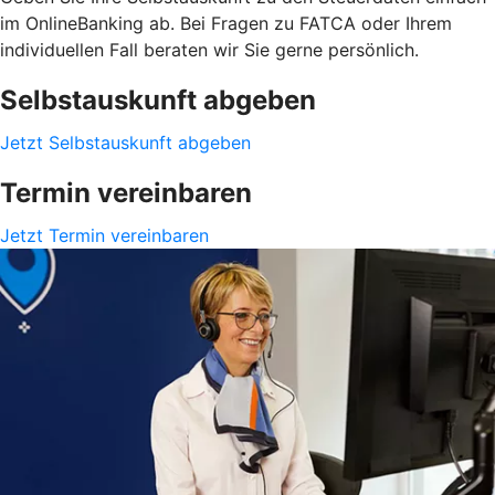
im OnlineBanking ab. Bei Fragen zu FATCA oder Ihrem
individuellen Fall beraten wir Sie gerne persönlich.
Selbstauskunft abgeben
Jetzt Selbstauskunft abgeben
Termin vereinbaren
Jetzt Termin vereinbaren