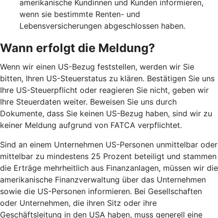
amerikanische Kundinnen und Kunden informieren,
wenn sie bestimmte Renten- und
Lebensversicherungen abgeschlossen haben.
Wann erfolgt die Meldung?
Wenn wir einen US-Bezug feststellen, werden wir Sie
bitten, Ihren US-Steuerstatus zu klären. Bestätigen Sie uns
Ihre US-Steuerpflicht oder reagieren Sie nicht, geben wir
Ihre Steuerdaten weiter. Beweisen Sie uns durch
Dokumente, dass Sie keinen US-Bezug haben, sind wir zu
keiner Meldung aufgrund von FATCA verpflichtet.
Sind an einem Unternehmen US-Personen unmittelbar oder
mittelbar zu mindestens 25 Prozent beteiligt und stammen
die Erträge mehrheitlich aus Finanzanlagen, müssen wir die
amerikanische Finanzverwaltung über das Unternehmen
sowie die US-Personen informieren. Bei Gesellschaften
oder Unternehmen, die ihren Sitz oder ihre
Geschäftsleitung in den USA haben, muss generell eine