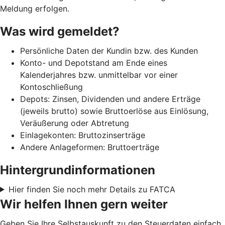
Meldung erfolgen.
Was wird gemeldet?
Persönliche Daten der Kundin bzw. des Kunden
Konto- und Depotstand am Ende eines
Kalenderjahres bzw. unmittelbar vor einer
Kontoschließung
Depots: Zinsen, Dividenden und andere Erträge
(jeweils brutto) sowie Bruttoerlöse aus Einlösung,
Veräußerung oder Abtretung
Einlagekonten: Bruttozinserträge
Andere Anlageformen: Bruttoerträge
Hintergrundinformationen
Hier finden Sie noch mehr Details zu FATCA
Wir helfen Ihnen gern weiter
Geben Sie Ihre Selbstauskunft zu den Steuerdaten einfach