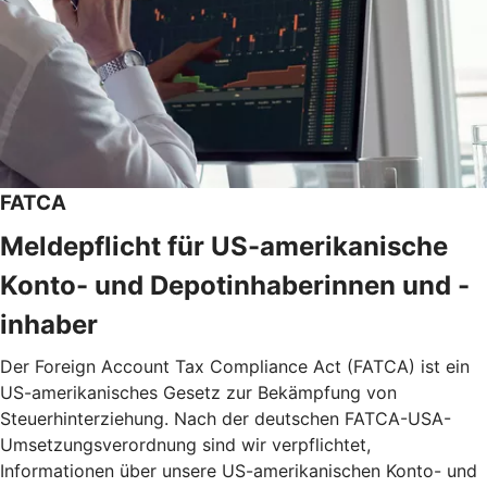
FATCA
Meldepflicht für US-amerikanische
Konto- und Depotinhaberinnen und -
inhaber
Der Foreign Account Tax Compliance Act (FATCA) ist ein
US-amerikanisches Gesetz zur Bekämpfung von
Steuerhinterziehung. Nach der deutschen FATCA-USA-
Umsetzungsverordnung sind wir verpflichtet,
Informationen über unsere US-amerikanischen Konto- und