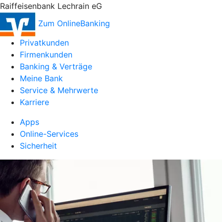
Raiffeisenbank Lechrain eG
Zum OnlineBanking
Privatkunden
Firmenkunden
Banking & Verträge
Meine Bank
Service & Mehrwerte
Karriere
Apps
Online-Services
Sicherheit