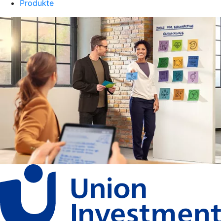
Produkte