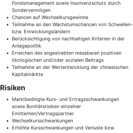
Fondsmanagement sowie Insolvenzschutz durch
Sondervermögen
Chancen auf Wechselkursgewinne
Teilnahme an den Wachstumschancen von Schwellen-
bzw. Entwicklungsländern
Berücksichtigung von nachhaltigen Kriterien in der
Anlagepolitik
Erreichen des angestrebten messbaren positiven
ökologischen und/oder sozialen Beitrags
Teilnahme an der Wertentwicklung der chinesischen
Kapitalmärkte
Risiken
Marktbedingte Kurs- und Ertragsschwankungen
sowie Bonitätsrisiken einzelner
Emittenten/Vertragspartner
Wechselkursschwankungen
Erhöhte Kursschwankungen und Verluste bzw.