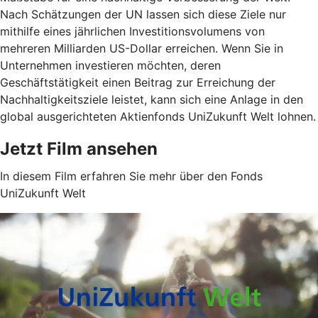
Nach Schätzungen der UN lassen sich diese Ziele nur
mithilfe eines jährlichen Investitionsvolumens von
mehreren Milliarden US-Dollar erreichen. Wenn Sie in
Unternehmen investieren möchten, deren
Geschäftstätigkeit einen Beitrag zur Erreichung der
Nachhaltigkeitsziele leistet, kann sich eine Anlage in den
global ausgerichteten Aktienfonds UniZukunft Welt lohnen.
Jetzt Film ansehen
In diesem Film erfahren Sie mehr über den Fonds
UniZukunft Welt