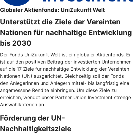
Globaler Aktienfonds: UniZukunft Welt
Unterstützt die Ziele der Vereinten
Nationen für nachhaltige Entwicklung
bis 2030
Der Fonds UniZukunft Welt ist ein globaler Aktienfonds. Er
ist auf den positiven Beitrag der investierten Unternehmen
auf die 17 Ziele für nachhaltige Entwicklung der Vereinten
Nationen (UN) ausgerichtet. Gleichzeitig soll der Fonds
den Anlegerinnen und Anlegern mittel- bis langfristig eine
angemessene Rendite einbringen. Um diese Ziele zu
erreichen, wendet unser Partner Union Investment strenge
Auswahlkriterien an.
Förderung der UN-
Nachhaltigkeitsziele