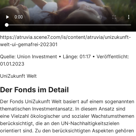
https://atruvia.scene7.com/is/content/atruvia/unizukunft-
welt-ui-gemafrei-202301
Quelle: Union Investment • Länge: 01:17 • Veröffentlicht:
01.01.2023
UniZukunft Welt
Der Fonds im Detail
Der Fonds UniZukunft Welt basiert auf einem sogenannten
thematischen Investmentansatz. In diesem Ansatz sind
eine Vielzahl ökologischer und sozialer Wachstumsthemen
berücksichtigt, die an den UN-Nachhaltigkeitszielen
orientiert sind. Zu den berücksichtigten Aspekten gehören