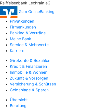
Raiffeisenbank Lechrain eG
Zum OnlineBanking
Privatkunden
Firmenkunden
Banking & Verträge
Meine Bank
Service & Mehrwerte
Karriere
Girokonto & Bezahlen
Kredit & Finanzieren
Immobilie & Wohnen
Zukunft & Vorsorgen
Versicherung & Schützen
Geldanlage & Sparen
Übersicht
Beratung