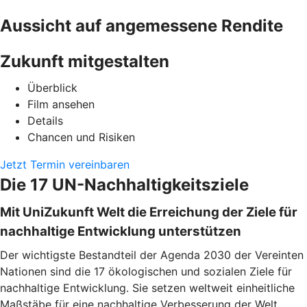
Aussicht auf angemessene Rendite
Zukunft mitgestalten
Überblick
Film ansehen
Details
Chancen und Risiken
Jetzt Termin vereinbaren
Die 17 UN-Nachhaltigkeitsziele
Mit UniZukunft Welt die Erreichung der Ziele für
nachhaltige Entwicklung unterstützen
Der wichtigste Bestandteil der Agenda 2030 der Vereinten
Nationen sind die 17 ökologischen und sozialen Ziele für
nachhaltige Entwicklung. Sie setzen weltweit einheitliche
Maßstäbe für eine nachhaltige Verbesserung der Welt.