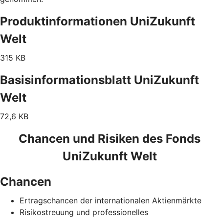
Produktinformationen UniZukunft
Welt
315 KB
Basisinformationsblatt UniZukunft
Welt
72,6 KB
Chancen und Risiken des Fonds
UniZukunft Welt
Chancen
Ertragschancen der internationalen Aktienmärkte
Risikostreuung und professionelles