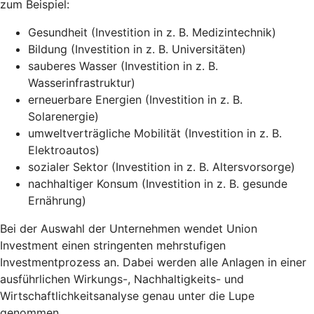
zum Beispiel:
Gesundheit (Investition in z. B. Medizintechnik)
Bildung (Investition in z. B. Universitäten)
sauberes Wasser (Investition in z. B.
Wasserinfrastruktur)
erneuerbare Energien (Investition in z. B.
Solarenergie)
umweltverträgliche Mobilität (Investition in z. B.
Elektroautos)
sozialer Sektor (Investition in z. B. Altersvorsorge)
nachhaltiger Konsum (Investition in z. B. gesunde
Ernährung)
Bei der Auswahl der Unternehmen wendet Union
Investment einen stringenten mehrstufigen
Investmentprozess an. Dabei werden alle Anlagen in einer
ausführlichen Wirkungs-, Nachhaltigkeits- und
Wirtschaftlichkeitsanalyse genau unter die Lupe
genommen.