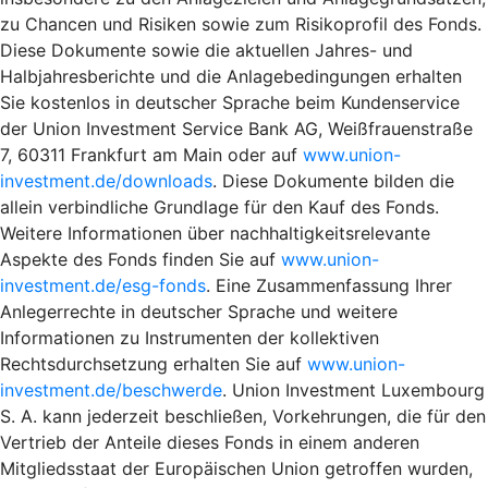
zu Chancen und Risiken sowie zum Risikoprofil des Fonds.
Diese Dokumente sowie die aktuellen Jahres- und
Halbjahresberichte und die Anlagebedingungen erhalten
Sie kostenlos in deutscher Sprache beim Kundenservice
der Union Investment Service Bank AG, Weißfrauenstraße
7, 60311 Frankfurt am Main oder auf
www.union-
investment.de/downloads
. Diese Dokumente bilden die
allein verbindliche Grundlage für den Kauf des Fonds.
Weitere Informationen über nachhaltigkeitsrelevante
Aspekte des Fonds finden Sie auf
www.union-
investment.de/esg-fonds
. Eine Zusammenfassung Ihrer
Anlegerrechte in deutscher Sprache und weitere
Informationen zu Instrumenten der kollektiven
Rechtsdurchsetzung erhalten Sie auf
www.union-
investment.de/beschwerde
. Union Investment Luxembourg
S. A. kann jederzeit beschließen, Vorkehrungen, die für den
Vertrieb der Anteile dieses Fonds in einem anderen
Mitgliedsstaat der Europäischen Union getroffen wurden,