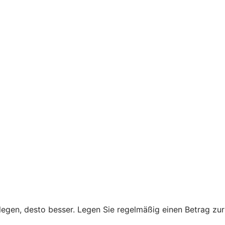
legen, desto besser. Legen Sie regelmäßig einen Betrag zur