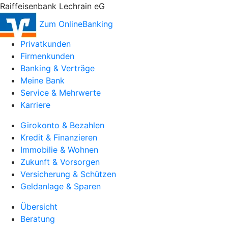
Raiffeisenbank Lechrain eG
Zum OnlineBanking
Privatkunden
Firmenkunden
Banking & Verträge
Meine Bank
Service & Mehrwerte
Karriere
Girokonto & Bezahlen
Kredit & Finanzieren
Immobilie & Wohnen
Zukunft & Vorsorgen
Versicherung & Schützen
Geldanlage & Sparen
Übersicht
Beratung