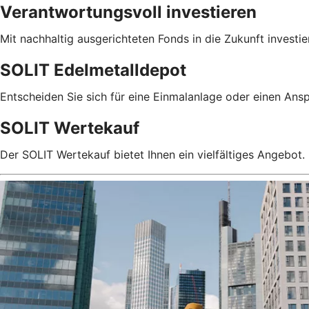
Verantwortungsvoll investieren
Mit nachhaltig ausgerichteten Fonds in die Zukunft investie
SOLIT Edelmetalldepot
Entscheiden Sie sich für eine Einmalanlage oder einen Anspa
SOLIT Wertekauf
Der SOLIT Wertekauf bietet Ihnen ein vielfältiges Angebot. B