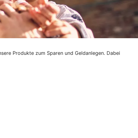
h unsere Produkte zum Sparen und Geldanlegen. Dabei