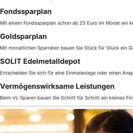
Fondssparplan
Mit einem Fondssparplan schon ab 25 Euro im Monat ein 
Goldsparplan
Mit monatlichen Sparraten bauen Sie Stück für Stück ein 
SOLIT Edelmetalldepot
Entscheiden Sie sich für eine Einmalanlage oder einen Anspa
Vermögenswirksame Leistungen
Beim VL-Sparen bauen Sie Schritt für Schritt ein kleines Fin