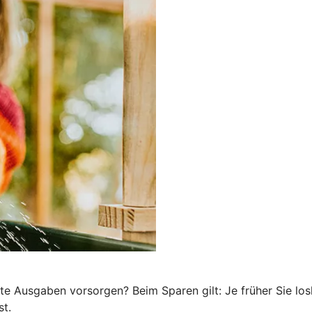
te Ausgaben vorsorgen? Beim Sparen gilt: Je früher Sie los
st.