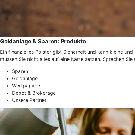
Geldanlage & Sparen: Produkte
Ein finanzielles Polster gibt Sicherheit und kann kleine u
müssen Sie nicht alles auf eine Karte setzen. Sprechen Si
Sparen
Geldanlage
Wertpapiere
Depot & Brokerage
Unsere Partner