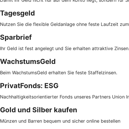
Tagesgeld
Nutzen Sie die flexible Geldanlage ohne feste Laufzeit z
Sparbrief
Ihr Geld ist fest angelegt und Sie erhalten attraktive Zinsen
WachstumsGeld
Beim WachstumsGeld erhalten Sie feste Staffelzinsen.
PrivatFonds: ESG
Nachhaltigkeitsorientierter Fonds unseres Partners Union 
Gold und Silber kaufen
Münzen und Barren bequem und sicher online bestellen