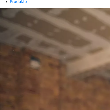
Produkte