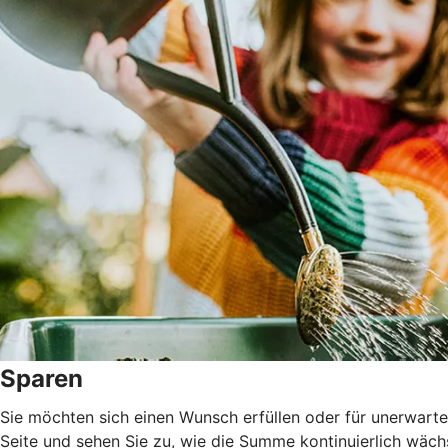
Sparen
Sie möchten sich einen Wunsch erfüllen oder für unerwarte
Seite und sehen Sie zu, wie die Summe kontinuierlich wäch