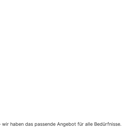
–
wir haben das passende Angebot für alle Bedürfnisse.