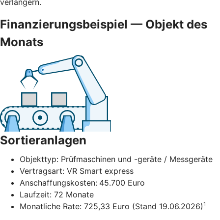
verlängern.
Finanzierungsbeispiel — Objekt des
Monats
Sortieranlagen
Objekttyp: Prüfmaschinen und -geräte / Messgeräte
Vertragsart: VR Smart express
Anschaffungskosten:
45.700 Euro
Laufzeit: 72 Monate
1
Monatliche Rate: 725,33 Euro (Stand 19.06.2026)