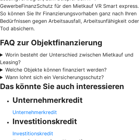
GewerbeFinanzSchutz für den Mietkauf VR Smart express.
So können Sie Ihr Finanzierungsvorhaben ganz nach Ihren
Bedürfnissen gegen Arbeitsausfall, Arbeitsunfähigkeit oder
Tod absichern.
FAQ zur Objektfinanzierung
Worin besteht der Unterschied zwischen Mietkauf und
Leasing?
Welche Objekte können finanziert werden?
Wann lohnt sich ein Versicherungsschutz?
Das könnte Sie auch interessieren
Unternehmerkredit
Unternehmerkredit
Investitionskredit
Investitionskredit