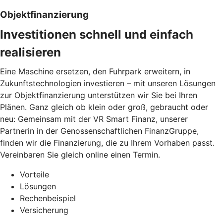
Objektfinanzierung
Investitionen schnell und einfach
realisieren
Eine Maschine ersetzen, den Fuhrpark erweitern, in
Zukunftstechnologien investieren – mit unseren Lösungen
zur Objektfinanzierung unterstützen wir Sie bei Ihren
Plänen. Ganz gleich ob klein oder groß, gebraucht oder
neu: Gemeinsam mit der VR Smart Finanz, unserer
Partnerin in der Genossenschaftlichen FinanzGruppe,
finden wir die Finanzierung, die zu Ihrem Vorhaben passt.
Vereinbaren Sie gleich online einen Termin.
Vorteile
Lösungen
Rechenbeispiel
Versicherung