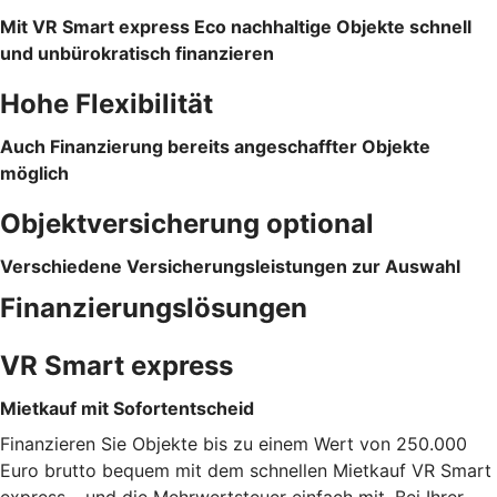
Mit VR Smart express Eco nachhaltige Objekte schnell
und unbürokratisch finanzieren
Hohe Flexibilität
Auch Finanzierung bereits angeschaffter Objekte
möglich
Objektversicherung optional
Verschiedene Versicherungsleistungen zur Auswahl
Finanzierungslösungen
VR Smart express
Mietkauf mit Sofortentscheid
Finanzieren Sie Objekte bis zu einem Wert von 250.000
Euro brutto bequem mit dem schnellen Mietkauf VR Smart