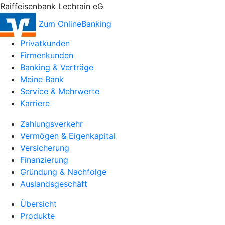
Raiffeisenbank Lechrain eG
Zum OnlineBanking
Privatkunden
Firmenkunden
Banking & Verträge
Meine Bank
Service & Mehrwerte
Karriere
Zahlungsverkehr
Vermögen & Eigenkapital
Versicherung
Finanzierung
Gründung & Nachfolge
Auslandsgeschäft
Übersicht
Produkte