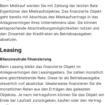
Beim Mietkauf werden Sie mit Zahlung der letzten Rate
Eigentümer des Mietkaufobjektes. Das finanzierte Objekt
geht bereits mit Abschluss des Mietkaufvertrags in das
Anlagevermögen Ihres Unternehmens über. Sie können
entsprechende Abschreibungsmöglichkeiten nutzen und
den Zinsanteil der Kreditraten als Betriebsausgaben
absetzen.
Leasing
Bilanzneutrale Finanzierung
Beim Leasing bleibt das finanzierte Objekt im
Anlagevermögen des Leasinggebers. Sie zahlen monatlich
eine gleichbleibende Rate. Diese ist als Betriebsausgabe
steuerlich voll absetzbar. Idealerweise finanzieren Sie die
monatlichen Raten aus den Erträgen des geleasten
Objektes. Je nach Vertragsform können Sie das Objekt am
Ende der Laufzeit zurückgeben, kaufen oder den Vertrag