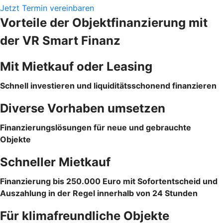
Jetzt Termin vereinbaren
Vorteile der Objektfinanzierung mit
der VR Smart Finanz
Mit Mietkauf oder Leasing
Schnell investieren und liquiditätsschonend finanzieren
Diverse Vorhaben umsetzen
Finanzierungslösungen für neue und gebrauchte
Objekte
Schneller Mietkauf
Finanzierung bis 250.000 Euro mit Sofortentscheid und
Auszahlung in der Regel innerhalb von 24 Stunden
Für klimafreundliche Objekte