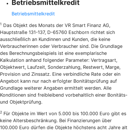
Betriebsmittelkredit
Betriebsmittelkredit
1
Das Objekt des Monats der VR Smart Finanz AG,
Hauptstraße 131-137, D-65760 Eschborn richtet sich
ausschließlich an Kundinnen und Kunden, die keine
Verbraucherinnen oder Verbraucher sind. Die Grundlage
des Berechnungsbeispiels ist eine exemplarische
Kalkulation anhand folgender Parameter: Vertragsart,
Objektwert, Laufzeit, Sonderzahlung, Restwert, Marge,
Provision und Zinssatz. Eine verbindliche Rate oder ein
Angebot kann nur nach erfolgter Bonitätsprüfung auf
Grundlage weiterer Angaben ermittelt werden. Alle
Konditionen sind freibleibend vorbehaltlich einer Bonitäts-
und Objektprüfung.
2
Für Objekte im Wert von 5.000 bis 100.000 Euro gibt es
keine Altersbeschränkung. Bei Finanzierungen über
100.000 Euro dürfen die Objekte höchstens acht Jahre alt