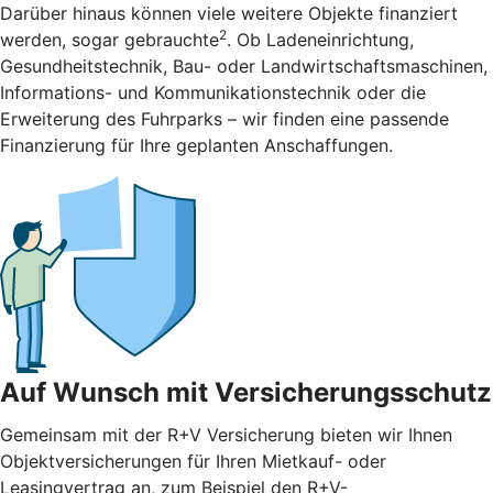
Darüber hinaus können viele weitere Objekte finanziert
2
werden, sogar gebrauchte
. Ob Ladeneinrichtung,
Gesundheitstechnik, Bau- oder Landwirtschaftsmaschinen,
Informations- und Kommunikationstechnik oder die
Erweiterung des Fuhrparks – wir finden eine passende
Finanzierung für Ihre geplanten Anschaffungen.
Auf Wunsch mit Versicherungsschutz
Gemeinsam mit der R+V Versicherung bieten wir Ihnen
Objektversicherungen für Ihren Mietkauf- oder
Leasingvertrag an, zum Beispiel den R+V-