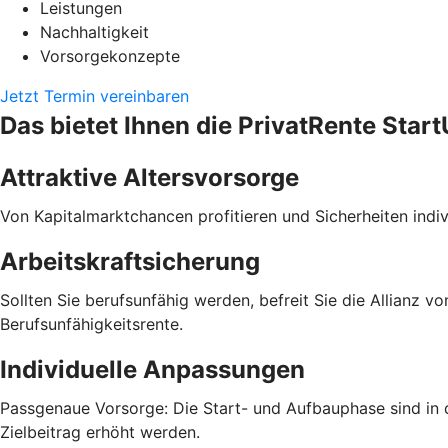
Leistungen
Nachhaltigkeit
Vorsorgekonzepte
Jetzt Termin vereinbaren
Das bietet Ihnen die PrivatRente Start
Attraktive Altersvorsorge
Von Kapitalmarktchancen profitieren und Sicherheiten indivi
Arbeitskraftsicherung
Sollten Sie berufsunfähig werden, befreit Sie die Allianz 
Berufsunfähigkeitsrente.
Individuelle Anpassungen
Passgenaue Vorsorge: Die Start- und Aufbauphase sind in d
Zielbeitrag erhöht werden.