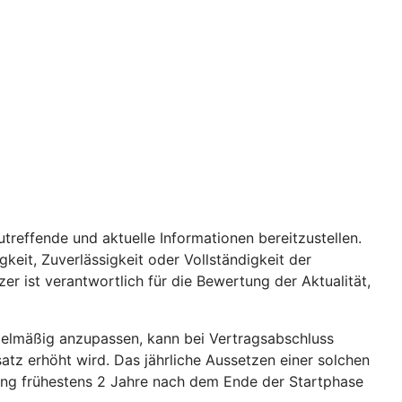
utreffende und aktuelle Informationen bereitzustellen.
keit, Zuverlässigkeit oder Vollständigkeit der
er ist verantwortlich für die Bewertung der Aktualität,
gelmäßig anzupassen, kann bei Vertragsabschluss
tz erhöht wird. Das jährliche Aussetzen einer solchen
hung frühestens 2 Jahre nach dem Ende der Startphase