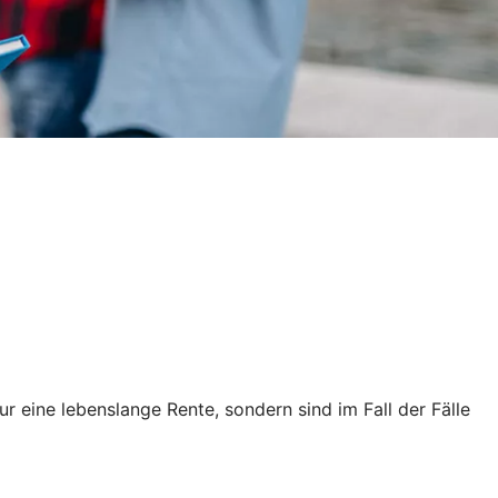
r eine lebenslange Rente, sondern sind im Fall der Fälle