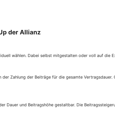
Up der Allianz
duell wählen. Dabei selbst mitgestalten oder voll auf die E
von der Zahlung der Beiträge für die gesamte Vertragsdauer.
er Dauer und Beitragshöhe gestaltbar. Die Beitragssteiger