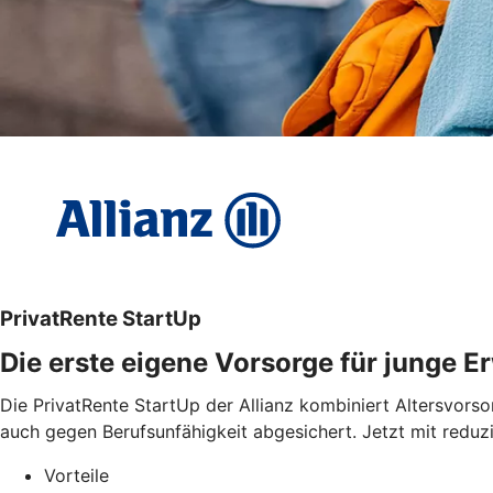
PrivatRente StartUp
Die erste eigene Vorsorge für junge 
Die PrivatRente StartUp der Allianz kombiniert Altersvorso
auch gegen Berufsunfähigkeit abgesichert. Jetzt mit reduzi
Vorteile