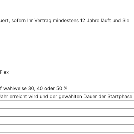
uert, sofern Ihr Vertrag mindestens 12 Jahre läuft und Sie
Flex
uf wahlweise 30, 40 oder 50 %
 Jahr erreicht wird und der gewählten Dauer der Startphase