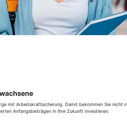
Erwachsene
rge mit Arbeitskraftsicherung. Damit bekommen Sie nicht nu
erten Anfangsbeiträgen in Ihre Zukunft investieren.