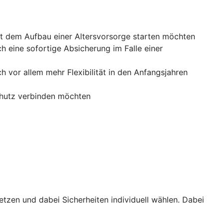
mit dem Aufbau einer Altersvorsorge starten möchten
ch eine sofortige Absicherung im Falle einer
h vor allem mehr Flexibilität in den Anfangsjahren
chutz verbinden möchten
etzen und dabei Sicherheiten individuell wählen. Dabei