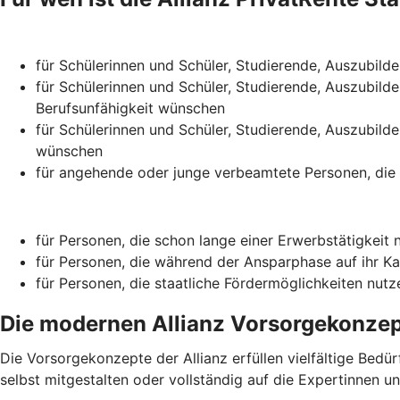
für Schülerinnen und Schüler, Studierende, Auszubild
für Schülerinnen und Schüler, Studierende, Auszubilde
Berufsunfähigkeit wünschen
für Schülerinnen und Schüler, Studierende, Auszubilde
wünschen
für angehende oder junge verbeamtete Personen, die 
für Personen, die schon lange einer Erwerbstätigkeit
für Personen, die während der Ansparphase auf ihr Ka
für Personen, die staatliche Fördermöglichkeiten nutz
Die modernen Allianz Vorsorge­konze
Die Vorsorgekonzepte der Allianz erfüllen vielfältige Bed
selbst mitgestalten oder vollständig auf die Expertinnen u