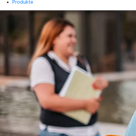
Produkte