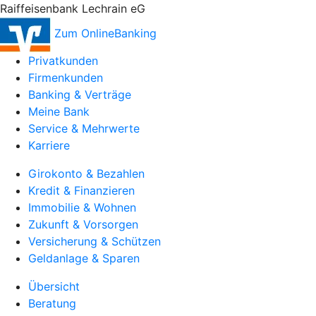
Raiffeisenbank Lechrain eG
Zum OnlineBanking
Privatkunden
Firmenkunden
Banking & Verträge
Meine Bank
Service & Mehrwerte
Karriere
Girokonto & Bezahlen
Kredit & Finanzieren
Immobilie & Wohnen
Zukunft & Vorsorgen
Versicherung & Schützen
Geldanlage & Sparen
Übersicht
Beratung