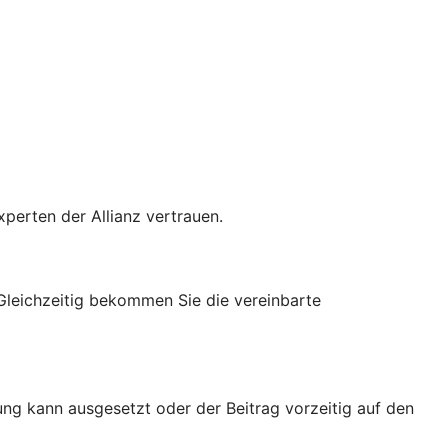
xperten der Allianz vertrauen.
 Gleichzeitig bekommen Sie die vereinbarte
ung kann ausgesetzt oder der Beitrag vorzeitig auf den