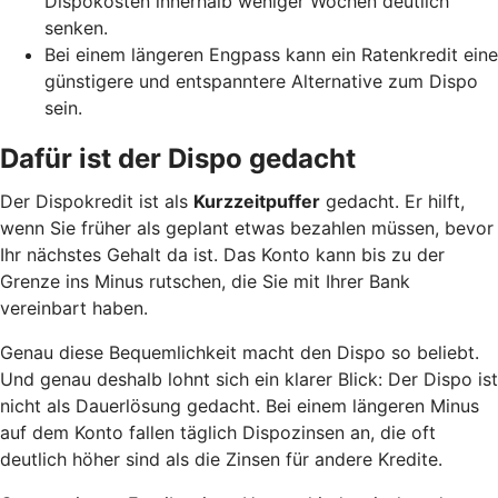
Dispokosten innerhalb weniger Wochen deutlich
senken.
Bei einem längeren Engpass kann ein Ratenkredit eine
günstigere und entspanntere Alternative zum Dispo
sein.
Dafür ist der Dispo gedacht
Der Dispokredit ist als
Kurzzeitpuffer
gedacht. Er hilft,
wenn Sie früher als geplant etwas bezahlen müssen, bevor
Ihr nächstes Gehalt da ist. Das Konto kann bis zu der
Grenze ins Minus rutschen, die Sie mit Ihrer Bank
vereinbart haben.
Genau diese Bequemlichkeit macht den Dispo so beliebt.
Und genau deshalb lohnt sich ein klarer Blick: Der Dispo ist
nicht als Dauerlösung gedacht. Bei einem längeren Minus
auf dem Konto fallen täglich Dispozinsen an, die oft
deutlich höher sind als die Zinsen für andere Kredite.