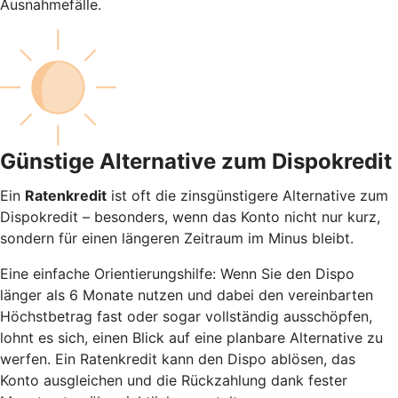
Ausnahmefälle.
Günstige Alternative zum Dispokredit
Ein
Ratenkredit
ist oft die zinsgünstigere Alternative zum
Dispokredit – besonders, wenn das Konto nicht nur kurz,
sondern für einen längeren Zeitraum im Minus bleibt.
Eine einfache Orientierungshilfe: Wenn Sie den Dispo
länger als 6 Monate nutzen und dabei den vereinbarten
Höchstbetrag fast oder sogar vollständig ausschöpfen,
lohnt es sich, einen Blick auf eine planbare Alternative zu
werfen. Ein Ratenkredit kann den Dispo ablösen, das
Konto ausgleichen und die Rückzahlung dank fester