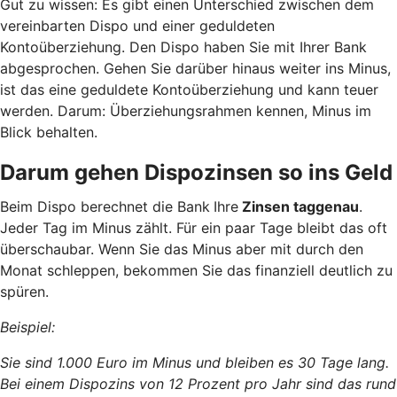
Gut zu wissen: Es gibt einen Unterschied zwischen dem
vereinbarten Dispo und einer geduldeten
Kontoüberziehung. Den Dispo haben Sie mit Ihrer Bank
abgesprochen. Gehen Sie darüber hinaus weiter ins Minus,
ist das eine geduldete Kontoüberziehung und kann teuer
werden. Darum: Überziehungsrahmen kennen, Minus im
Blick behalten.
Darum gehen Dispozinsen so ins Geld
Beim Dispo berechnet die Bank
Ihre
Zinsen taggenau
.
Jeder Tag im Minus zählt. Für ein paar Tage bleibt das oft
überschaubar. Wenn Sie das Minus aber mit durch den
Monat schleppen, bekommen Sie das finanziell deutlich zu
spüren.
Beispiel:
Sie sind 1.000 Euro im Minus und bleiben es 30 Tage lang.
Bei einem Dispozins von 12 Prozent pro Jahr sind das rund