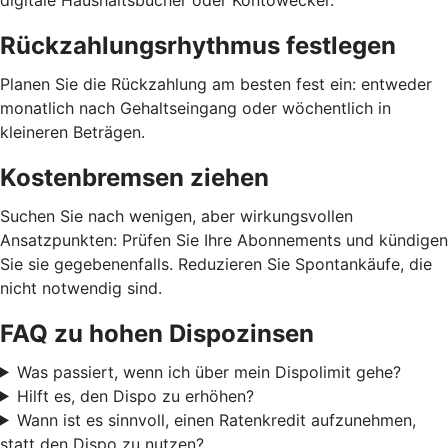
Rückzahlungsrhythmus festlegen
Planen Sie die Rückzahlung am besten fest ein: entweder
monatlich nach Gehaltseingang oder wöchentlich in
kleineren Beträgen.
Kostenbremsen ziehen
Suchen Sie nach wenigen, aber wirkungsvollen
Ansatzpunkten: Prüfen Sie Ihre Abonnements und kündigen
Sie sie gegebenenfalls. Reduzieren Sie Spontankäufe, die
nicht notwendig sind.
FAQ zu hohen Dispozinsen
Was passiert, wenn ich über mein Dispolimit gehe?
Hilft es, den Dispo zu erhöhen?
Wann ist es sinnvoll, einen Ratenkredit aufzunehmen,
statt den Dispo zu nutzen?