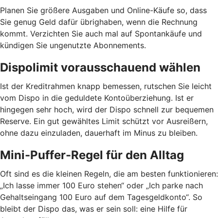
Planen Sie größere Ausgaben und Online-Käufe so, dass
Sie genug Geld dafür übrighaben, wenn die Rechnung
kommt. Verzichten Sie auch mal auf Spontankäufe und
kündigen Sie ungenutzte Abonnements.
Dispolimit vorausschauend wählen
Ist der Kreditrahmen knapp bemessen, rutschen Sie leicht
vom Dispo in die geduldete Kontoüberziehung. Ist er
hingegen sehr hoch, wird der Dispo schnell zur bequemen
Reserve. Ein gut gewähltes Limit schützt vor Ausreißern,
ohne dazu einzuladen, dauerhaft im Minus zu bleiben.
Mini-Puffer-Regel für den Alltag
Oft sind es die kleinen Regeln, die am besten funktionieren:
„Ich lasse immer 100 Euro stehen“ oder „Ich parke nach
Gehaltseingang 100 Euro auf dem Tagesgeldkonto“. So
bleibt der Dispo das, was er sein soll: eine Hilfe für