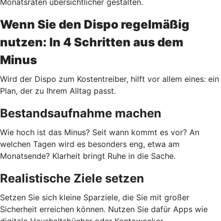
Monatsraten übersichtlicher gestalten.
Wenn Sie den Dispo regelmäßig
nutzen: In 4 Schritten aus dem
Minus
Wird der Dispo zum Kostentreiber, hilft vor allem eines: ein
Plan, der zu Ihrem Alltag passt.
Bestandsaufnahme machen
Wie hoch ist das Minus? Seit wann kommt es vor? An
welchen Tagen wird es besonders eng, etwa am
Monatsende? Klarheit bringt Ruhe in die Sache.
Realistische Ziele setzen
Setzen Sie sich kleine Sparziele, die Sie mit großer
Sicherheit erreichen können. Nutzen Sie dafür Apps wie
digitale Haushaltsbücher oder Kontowecker.