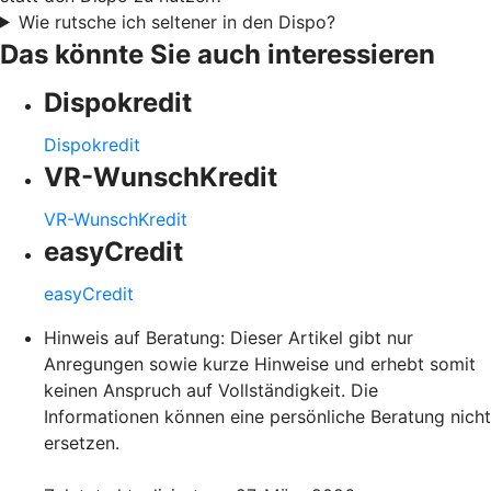
Wie rutsche ich seltener in den Dispo?
Das könnte Sie auch interessieren
Dispokredit
Dispokredit
VR-WunschKredit
VR-WunschKredit
easyCredit
easyCredit
Hinweis auf Beratung: Dieser Artikel gibt nur
Anregungen sowie kurze Hinweise und erhebt somit
keinen Anspruch auf Vollständigkeit. Die
Informationen können eine persönliche Beratung nicht
ersetzen.