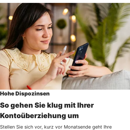
Hohe Dispozinsen
So gehen Sie klug mit Ihrer
Kontoüberziehung um
Stellen Sie sich vor, kurz vor Monatsende geht Ihre