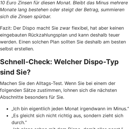
10 Euro Zinsen für diesen Monat. Bleibt das Minus mehrere
Monate lang bestehen oder steigt der Betrag, summieren
sich die Zinsen spürbar.
Fazit: Der Dispo macht Sie zwar flexibel, hat aber keinen
eingebauten Rückzahlungsplan und kann deshalb teuer
werden. Einen solchen Plan sollten Sie deshalb am besten
selbst erstellen.
Schnell-Check: Welcher Dispo-Typ
sind Sie?
Machen Sie den Alltags-Test. Wenn Sie bei einem der
folgenden Sätze zustimmen, lohnen sich die nächsten
Abschnitte besonders für Sie.
„Ich bin eigentlich jeden Monat irgendwann im Minus.“
„Es gleicht sich nicht richtig aus, sondern zieht sich
durch.“