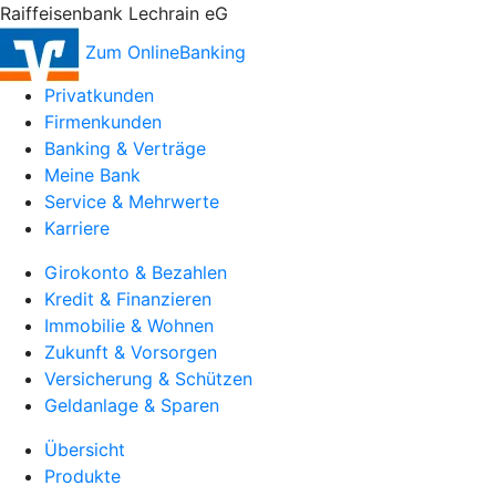
Raiffeisenbank Lechrain eG
Zum OnlineBanking
Privatkunden
Firmenkunden
Banking & Verträge
Meine Bank
Service & Mehrwerte
Karriere
Girokonto & Bezahlen
Kredit & Finanzieren
Immobilie & Wohnen
Zukunft & Vorsorgen
Versicherung & Schützen
Geldanlage & Sparen
Übersicht
Produkte