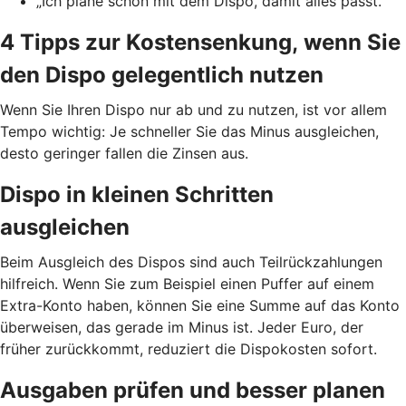
„Ich plane schon mit dem Dispo, damit alles passt.“
4 Tipps zur Kostensenkung, wenn Sie
den Dispo gelegentlich nutzen
Wenn Sie Ihren Dispo nur ab und zu nutzen, ist vor allem
Tempo wichtig: Je schneller Sie das Minus ausgleichen,
desto geringer fallen die Zinsen aus.
Dispo in kleinen Schritten
ausgleichen
Beim Ausgleich des Dispos sind auch Teilrückzahlungen
hilfreich. Wenn Sie zum Beispiel einen Puffer auf einem
Extra-Konto haben, können Sie eine Summe auf das Konto
überweisen, das gerade im Minus ist. Jeder Euro, der
früher zurückkommt, reduziert die Dispokosten sofort.
Ausgaben prüfen und besser planen