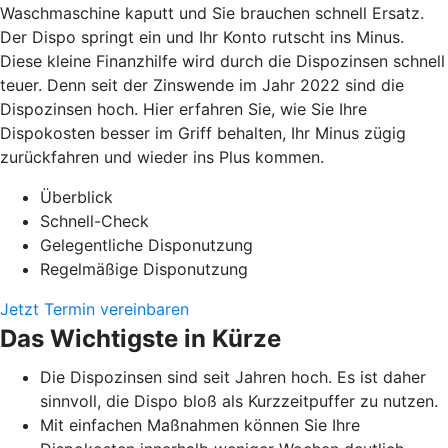
Waschmaschine kaputt und Sie brauchen schnell Ersatz.
Der Dispo springt ein und Ihr Konto rutscht ins Minus.
Diese kleine Finanzhilfe wird durch die Dispozinsen schnell
teuer. Denn seit der Zinswende im Jahr 2022 sind die
Dispozinsen hoch. Hier erfahren Sie, wie Sie Ihre
Dispokosten besser im Griff behalten, Ihr Minus zügig
zurückfahren und wieder ins Plus kommen.
Überblick
Schnell-Check
Gelegentliche Disponutzung
Regelmäßige Disponutzung
Jetzt Termin vereinbaren
Das Wichtigste in Kürze
Die Dispozinsen sind seit Jahren hoch. Es ist daher
sinnvoll, die Dispo bloß als Kurzzeitpuffer zu nutzen.
Mit einfachen Maßnahmen können Sie Ihre