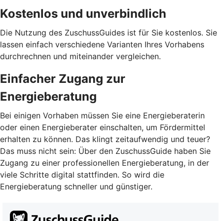
Kostenlos und unverbindlich
Die Nutzung des ZuschussGuides ist für Sie kostenlos. Sie
lassen einfach verschiedene Varianten Ihres Vorhabens
durchrechnen und miteinander vergleichen.
Einfacher Zugang zur
Energieberatung
Bei einigen Vorhaben müssen Sie eine Energieberaterin
oder einen Energieberater einschalten, um Fördermittel
erhalten zu können. Das klingt zeitaufwendig und teuer?
Das muss nicht sein: Über den ZuschussGuide haben Sie
Zugang zu einer professionellen Energieberatung, in der
viele Schritte digital stattfinden. So wird die
Energieberatung schneller und günstiger.