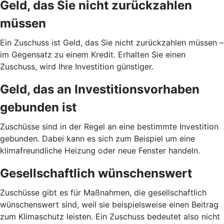
Geld, das Sie nicht zurückzahlen
müssen
Ein Zuschuss ist Geld, das Sie nicht zurückzahlen müssen –
im Gegensatz zu einem Kredit. Erhalten Sie einen
Zuschuss, wird Ihre Investition günstiger.
Geld, das an Investitionsvorhaben
gebunden ist
Zuschüsse sind in der Regel an eine bestimmte Investition
gebunden. Dabei kann es sich zum Beispiel um eine
klimafreundliche Heizung oder neue Fenster handeln.
Gesellschaftlich wünschenswert
Zuschüsse gibt es für Maßnahmen, die gesellschaftlich
wünschenswert sind, weil sie beispielsweise einen Beitrag
zum Klimaschutz leisten. Ein Zuschuss bedeutet also nicht