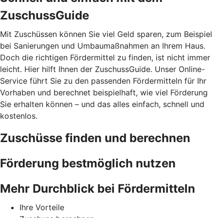
ZuschussGuide
Mit Zuschüssen können Sie viel Geld sparen, zum Beispiel
bei Sanierungen und Umbaumaßnahmen an Ihrem Haus.
Doch die richtigen Fördermittel zu finden, ist nicht immer
leicht. Hier hilft Ihnen der ZuschussGuide. Unser Online-
Service führt Sie zu den passenden Fördermitteln für Ihr
Vorhaben und berechnet beispielhaft, wie viel Förderung
Sie erhalten können – und das alles einfach, schnell und
kostenlos.
Zuschüsse finden und berechnen
Förderung bestmöglich nutzen
Mehr Durchblick bei Fördermitteln
Ihre Vorteile