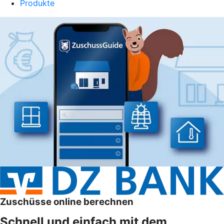
Produkte
Zuschüsse online berechnen
Schnell und einfach mit dem