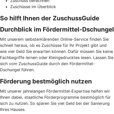
Zuschuss berechnen
Zuschüsse im Überblick
So hilft Ihnen der ZuschussGuide
Durchblick im Fördermittel-Dschungel
Mit unserem selbsterklärenden Online-Service finden Sie
schnell heraus, ob es Zuschüsse für Ihr Projekt gibt und
wie viel Geld Sie erwarten können. Dafür müssen Sie keine
Fachbegriffe lernen oder Kleingedrucktes lesen. Lassen Sie
sich vom ZuschussGuide durch den Fördermittel-
Dschungel führen.
Förderung bestmöglich nutzen
Mit unserer jahrelangen Fördermittel-Expertise helfen wir
Ihnen dabei, staatliche Förderprogramme bestmöglich für
sich zu nutzen. So sparen Sie viel Geld bei der Sanierung
Ihres Hauses.