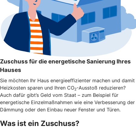
Zuschuss für die energetische Sanierung Ihres
Hauses
Sie möchten Ihr Haus energieeffizienter machen und damit
Heizkosten sparen und Ihren CO
-Ausstoß reduzieren?
2
Auch dafür gibt’s Geld vom Staat – zum Beispiel für
energetische Einzelmaßnahmen wie eine Verbesserung der
Dämmung oder den Einbau neuer Fenster und Türen.
Was ist ein Zuschuss?