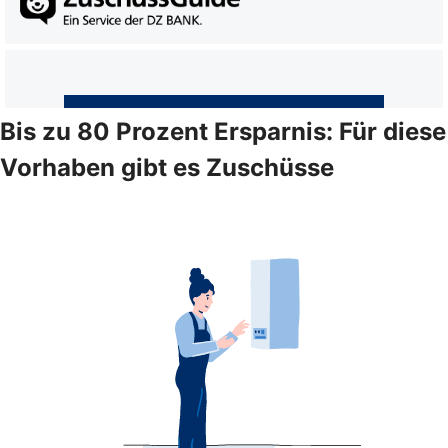
Bis zu 80 Prozent Ersparnis: Für diese
Vorhaben gibt es Zuschüsse