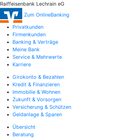
Raiffeisenbank Lechrain eG
Zum OnlineBanking
Privatkunden
Firmenkunden
Banking & Verträge
Meine Bank
Service & Mehrwerte
Karriere
Girokonto & Bezahlen
Kredit & Finanzieren
Immobilie & Wohnen
Zukunft & Vorsorgen
Versicherung & Schützen
Geldanlage & Sparen
Übersicht
Beratung