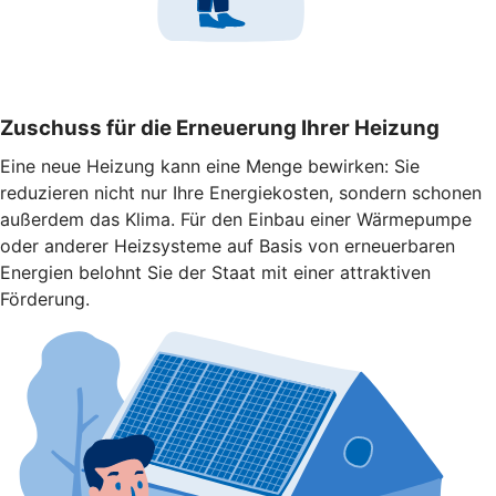
Zuschuss für die Erneuerung Ihrer Heizung
Eine neue Heizung kann eine Menge bewirken: Sie
reduzieren nicht nur Ihre Energiekosten, sondern schonen
außerdem das Klima. Für den Einbau einer Wärmepumpe
oder anderer Heizsysteme auf Basis von erneuerbaren
Energien belohnt Sie der Staat mit einer attraktiven
Förderung.