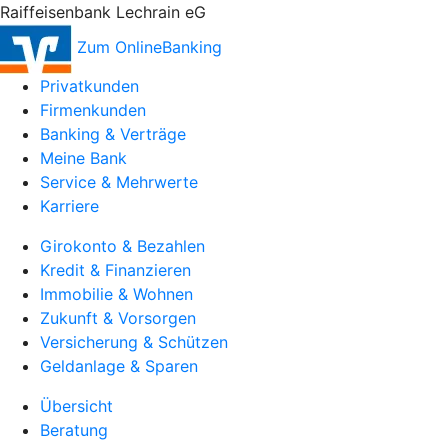
Raiffeisenbank Lechrain eG
Zum OnlineBanking
Privatkunden
Firmenkunden
Banking & Verträge
Meine Bank
Service & Mehrwerte
Karriere
Girokonto & Bezahlen
Kredit & Finanzieren
Immobilie & Wohnen
Zukunft & Vorsorgen
Versicherung & Schützen
Geldanlage & Sparen
Übersicht
Beratung