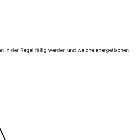
n in der Regel fällig werden und welche energetischen