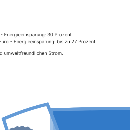
- Energieeinsparung: 30 Prozent
uro - Energieeinsparung: bis zu 27 Prozent
nd umweltfreundlichen Strom.