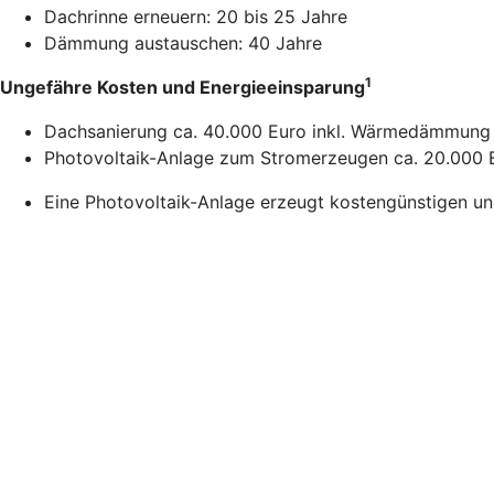
Dachrinne erneuern: 20 bis 25 Jahre
Dämmung austauschen: 40 Jahre
1
Ungefähre Kosten und Energieeinsparung
Dachsanierung ca. 40.000 Euro inkl. Wärmedämmung 
Photovoltaik-Anlage zum Stromerzeugen ca. 20.000 E
Eine Photovoltaik-Anlage erzeugt kostengünstigen u