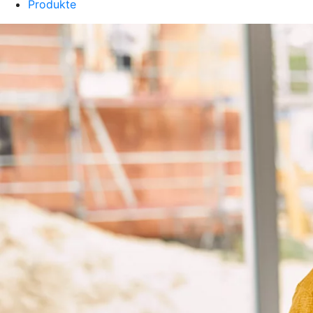
Produkte