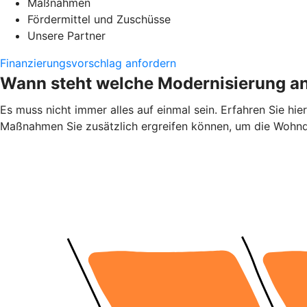
Maßnahmen
Fördermittel und Zuschüsse
Unsere Partner
Finanzierungsvorschlag anfordern
Wann steht welche Modernisierung a
Es muss nicht immer alles auf einmal sein. Erfahren Sie h
Maßnahmen Sie zusätzlich ergreifen können, um die Wohnqu