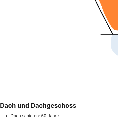
Dach und Dachgeschoss
Dach sanieren: 50 Jahre