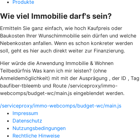
Produkte
Wie viel Immobilie darf's sein?
Ermitteln Sie ganz einfach, wie hoch Kaufpreis oder
Baukosten Ihrer Wunschimmobilie sein dürfen und welche
Nebenkosten anfallen. Wenn es schon konkreter werden
soll, geht es hier auch direkt weiter zur Finanzierung.
Hier würde die Anwendung Immobilie & Wohnen
Teilbedürfnis Was kann ich mir leisten? (ohne
Anmeldemöglichkeit) mit mit der Ausprägung , der ID , Tag
baufiber-tbleemb und Route /serviceproxy/immo-
webcomps/budget-wc/main.js eingeblendet werden.
/serviceproxy/immo-webcomps/budget-wc/main.js
Impressum
Datenschutz
Nutzungsbedingungen
Rechtliche Hinweise