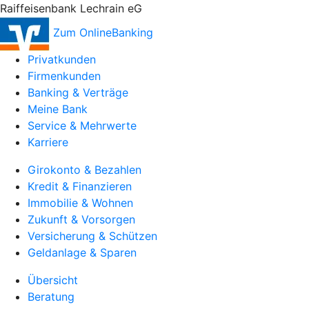
Raiffeisenbank Lechrain eG
Zum OnlineBanking
Privatkunden
Firmenkunden
Banking & Verträge
Meine Bank
Service & Mehrwerte
Karriere
Girokonto & Bezahlen
Kredit & Finanzieren
Immobilie & Wohnen
Zukunft & Vorsorgen
Versicherung & Schützen
Geldanlage & Sparen
Übersicht
Beratung