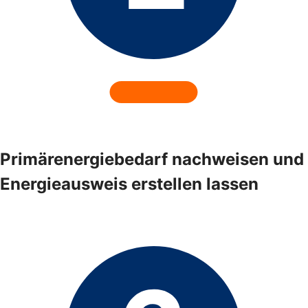
Primärenergiebedarf nachweisen und
Energieausweis erstellen lassen