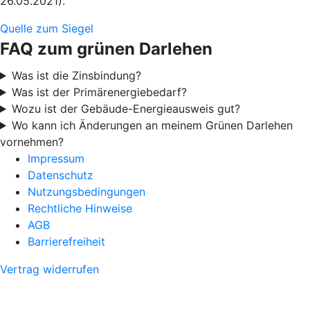
26.05.2021).
Quelle zum Siegel
FAQ zum grünen Darlehen
Was ist die Zinsbindung?
Was ist der Primärenergiebedarf?
Wozu ist der Gebäude-Energieausweis gut?
Wo kann ich Änderungen an meinem Grünen Darlehen
vornehmen?
Impressum
Datenschutz
Nutzungsbedingungen
Rechtliche Hinweise
AGB
Barrierefreiheit
Vertrag widerrufen