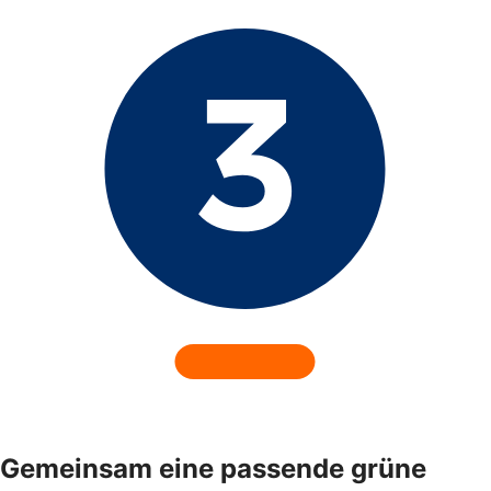
Gemeinsam eine passende grüne