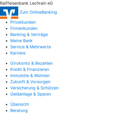
Raiffeisenbank Lechrain eG
Zum OnlineBanking
Privatkunden
Firmenkunden
Banking & Verträge
Meine Bank
Service & Mehrwerte
Karriere
Girokonto & Bezahlen
Kredit & Finanzieren
Immobilie & Wohnen
Zukunft & Vorsorgen
Versicherung & Schützen
Geldanlage & Sparen
Übersicht
Beratung