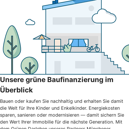
Unsere grüne Baufinanzierung im
Überblick
Bauen oder kaufen Sie nachhaltig und erhalten Sie damit
die Welt für Ihre Kinder und Enkelkinder. Energiekosten
sparen, sanieren oder modernisieren — damit sichern Sie
den Wert Ihrer Immobilie für die nächste Generation. Mit
dem Grünen Darlehen unseres Partners Münchener