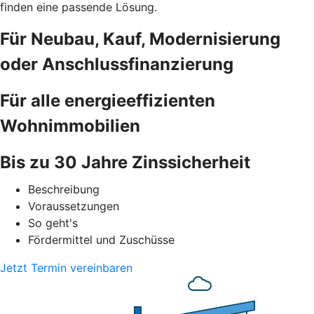
finden eine passende Lösung.
Für Neubau, Kauf, Modernisierung
oder Anschlussfinanzierung
Für alle energieeffizienten
Wohnimmobilien
Bis zu 30 Jahre Zinssicherheit
Beschreibung
Voraussetzungen
So geht's
Fördermittel und Zuschüsse
Jetzt Termin vereinbaren