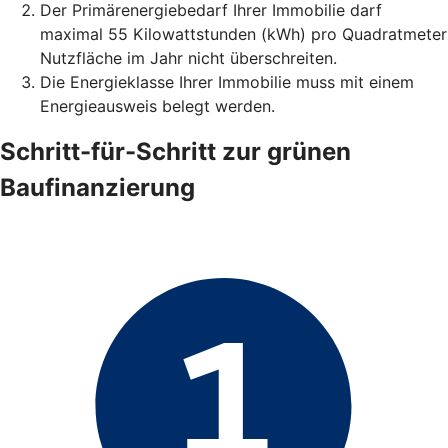
Der Primärenergiebedarf Ihrer Immobilie darf
maximal 55 Kilowattstunden (kWh) pro Quadratmeter
Nutzfläche im Jahr nicht überschreiten.
Die Energieklasse Ihrer Immobilie muss mit einem
Energieausweis belegt werden.
Schritt-für-Schritt zur grünen
Baufinanzierung