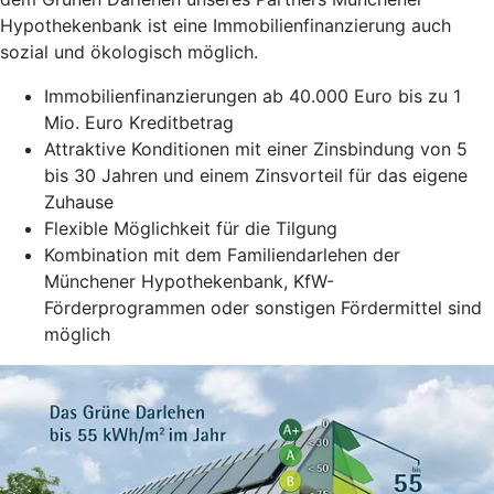
Hypothekenbank ist eine Immobilienfinanzierung auch
sozial und ökologisch möglich.
Immobilienfinanzierungen ab 40.000 Euro bis zu 1
Mio. Euro Kreditbetrag
Attraktive Konditionen mit einer Zinsbindung von 5
bis 30 Jahren und einem Zinsvorteil für das eigene
Zuhause
Flexible Möglichkeit für die Tilgung
Kombination mit dem Familiendarlehen der
Münchener Hypothekenbank, KfW-
Förderprogrammen oder sonstigen Fördermittel sind
möglich