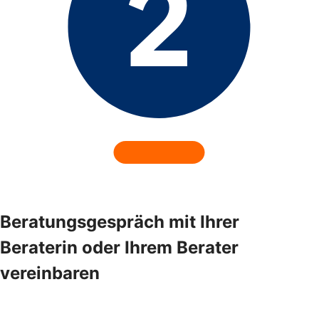
Beratungsgespräch mit Ihrer
Beraterin oder Ihrem Berater
vereinbaren