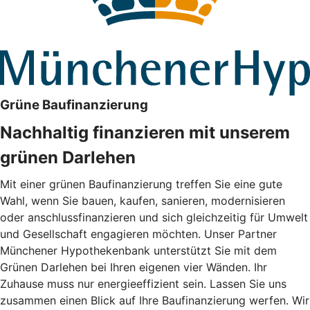
Grüne Baufinanzierung
Nachhaltig finanzieren mit unserem
grünen Darlehen
Mit einer grünen Baufinanzierung treffen Sie eine gute
Wahl, wenn Sie bauen, kaufen, sanieren, modernisieren
oder anschlussfinanzieren und sich gleichzeitig für Umwelt
und Gesellschaft engagieren möchten. Unser Partner
Münchener Hypothekenbank unterstützt Sie mit dem
Grünen Darlehen bei Ihren eigenen vier Wänden. Ihr
Zuhause muss nur energieeffizient sein. Lassen Sie uns
zusammen einen Blick auf Ihre Baufinanzierung werfen. Wir