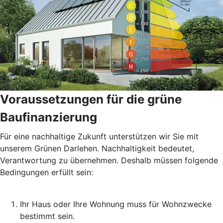
Voraussetzungen für die grüne
Baufinanzierung
Für eine nachhaltige Zukunft unterstützen wir Sie mit
unserem Grünen Darlehen. Nachhaltigkeit bedeutet,
Verantwortung zu übernehmen. Deshalb müssen folgende
Bedingungen erfüllt sein:
Ihr Haus oder Ihre Wohnung muss für Wohnzwecke
bestimmt sein.