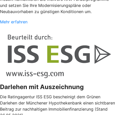
und setzen Sie Ihre Modernisierungspläne oder
Neubauvorhaben zu günstigen Konditionen um.
Mehr erfahren
Darlehen mit Auszeichnung
Die Ratingagentur ISS ESG bescheinigt dem Grünen
Darlehen der Münchener Hypothekenbank einen sichtbaren
Beitrag zur nachhaltigen Immobilienfinanzierung (Stand