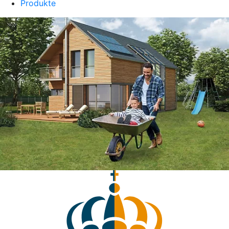
Produkte