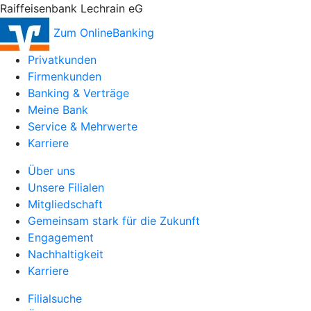
Raiffeisenbank Lechrain eG
Zum OnlineBanking
Privatkunden
Firmenkunden
Banking & Verträge
Meine Bank
Service & Mehrwerte
Karriere
Über uns
Unsere Filialen
Mitgliedschaft
Gemeinsam stark für die Zukunft
Engagement
Nachhaltigkeit
Karriere
Filialsuche