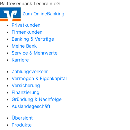
Raiffeisenbank Lechrain eG
Zum OnlineBanking
Privatkunden
Firmenkunden
Banking & Verträge
Meine Bank
Service & Mehrwerte
Karriere
Zahlungsverkehr
Vermögen & Eigenkapital
Versicherung
Finanzierung
Gründung & Nachfolge
Auslandsgeschäft
Übersicht
Produkte