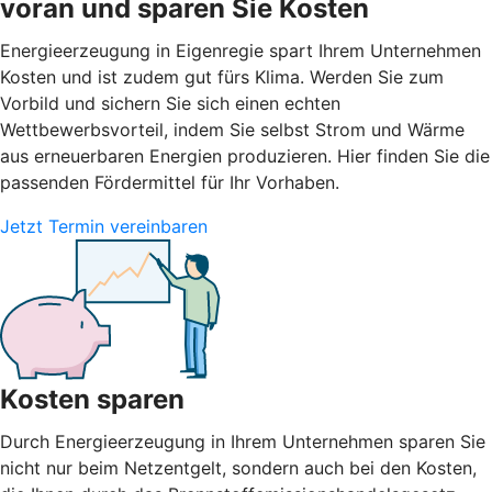
voran und sparen Sie Kosten
Energieerzeugung in Eigenregie spart Ihrem Unternehmen
Kosten und ist zudem gut fürs Klima. Werden Sie zum
Vorbild und sichern Sie sich einen echten
Wettbewerbsvorteil, indem Sie selbst Strom und Wärme
aus erneuerbaren Energien produzieren. Hier finden Sie die
passenden Fördermittel für Ihr Vorhaben.
Jetzt Termin vereinbaren
Kosten sparen
Durch Energieerzeugung in Ihrem Unternehmen sparen Sie
nicht nur beim Netzentgelt, sondern auch bei den Kosten,