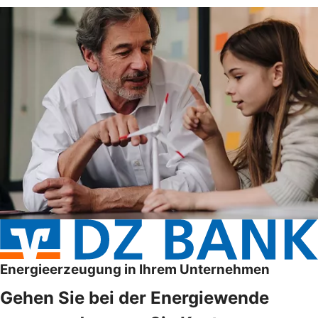
Energieerzeugung in Ihrem Unternehmen
Gehen Sie bei der Energiewende