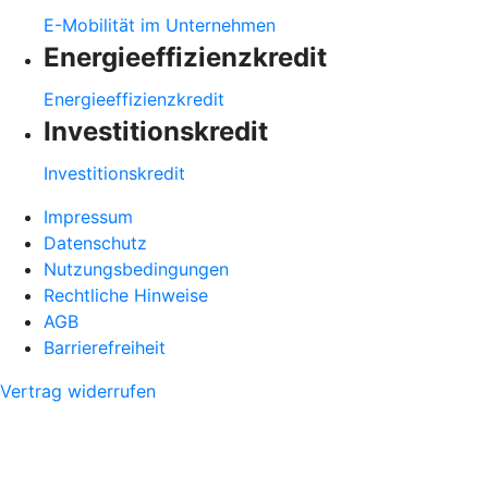
E-Mobilität im Unternehmen
Energieeffizienzkredit
Energieeffizienzkredit
Investitionskredit
Investitionskredit
Impressum
Datenschutz
Nutzungsbedingungen
Rechtliche Hinweise
AGB
Barrierefreiheit
Vertrag widerrufen