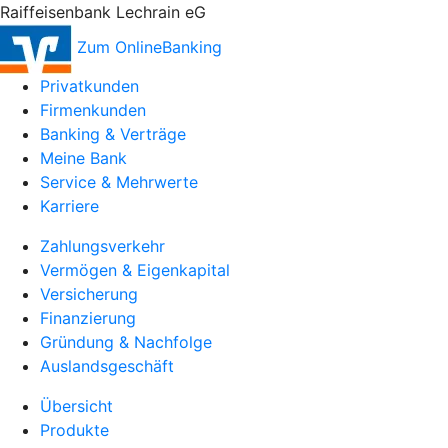
Raiffeisenbank Lechrain eG
Zum OnlineBanking
Privatkunden
Firmenkunden
Banking & Verträge
Meine Bank
Service & Mehrwerte
Karriere
Zahlungsverkehr
Vermögen & Eigenkapital
Versicherung
Finanzierung
Gründung & Nachfolge
Auslandsgeschäft
Übersicht
Produkte