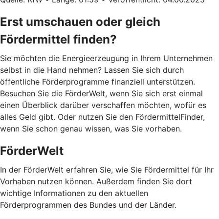
Erst umschauen oder gleich
Fördermittel finden?
Sie möchten die Energieerzeugung in Ihrem Unternehmen
selbst in die Hand nehmen? Lassen Sie sich durch
öffentliche Förderprogramme finanziell unterstützen.
Besuchen Sie die FörderWelt, wenn Sie sich erst einmal
einen Überblick darüber verschaffen möchten, wofür es
alles Geld gibt. Oder nutzen Sie den FördermittelFinder,
wenn Sie schon genau wissen, was Sie vorhaben.
FörderWelt
In der FörderWelt erfahren Sie, wie Sie Fördermittel für Ihr
Vorhaben nutzen können. Außerdem finden Sie dort
wichtige Informationen zu den aktuellen
Förderprogrammen des Bundes und der Länder.