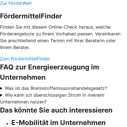
Zur FörderWelt
FördermittelFinder
Finden Sie mit diesem Online-Check heraus, welche
Förderangebote zu Ihrem Vorhaben passen. Vereinbaren
Sie anschließend einen Termin mit Ihrer Beraterin oder
Ihrem Berater.
Zum FördermittelFinder
FAQ zur Energieerzeugung im
Unternehmen
Was ist das Brennstoffemissionshandelsgesetz?
Wie kann ich überschüssigen Strom in meinem
Unternehmen nutzen?
Das könnte Sie auch interessieren
E-Mobilität im Unternehmen