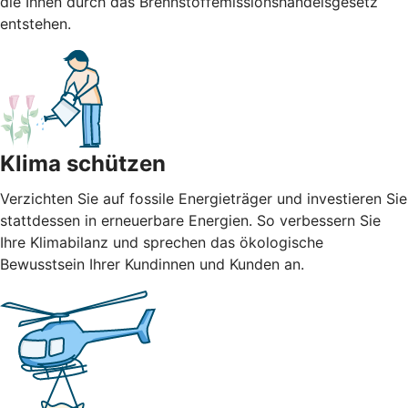
die Ihnen durch das Brennstoffemissionshandelsgesetz
entstehen.
Klima schützen
Verzichten Sie auf fossile Energieträger und investieren Sie
stattdessen in erneuerbare Energien. So verbessern Sie
Ihre Klimabilanz und sprechen das ökologische
Bewusstsein Ihrer Kundinnen und Kunden an.