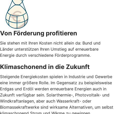
Von Förderung profitieren
Sie stehen mit Ihren Kosten nicht allein da: Bund und
Länder unterstützen Ihren Umstieg auf erneuerbare
Energie durch verschiedene Förderprogramme.
Klimaschonend in die Zukunft
Steigende Energiekosten spielen in Industrie und Gewerbe
eine immer größere Rolle. Im Gegensatz zu beispielsweise
Erdgas und Erdöl werden erneuerbare Energien auch in
Zukunft verfügbar sein. Solarthermie-, Photovoltaik- und
Windkraftanlagen, aber auch Wasserkraft- oder
Biomassekraftwerke sind wirksame Alternativen, um selbst
klimaschonend Strom und Wärme zu gewinnen.